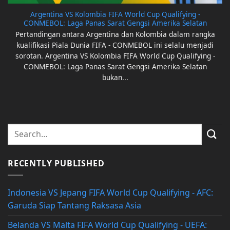
Argentina VS Kolombia FIFA World Cup Qualifying -
CONMEBOL: Laga Panas Sarat Gengsi Amerika Selatan
Pertandingan antara Argentina dan Kolombia dalam rangka
kualifikasi Piala Dunia FIFA - CONMEBOL ini selalu menjadi
sorotan. Argentina VS Kolombia FIFA World Cup Qualifying -
CONMEBOL: Laga Panas Sarat Gengsi Amerika Selatan
bukan...
RECENTLY PUBLISHED
Indonesia VS Jepang FIFA World Cup Qualifying - AFC:
Garuda Siap Tantang Raksasa Asia
Belanda VS Malta FIFA World Cup Qualifying - UEFA: