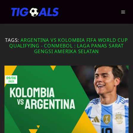
Skip
to
content
TAGS:
ARGENTINA VS KOLOMBIA FIFA WORLD CUP
QUALIFYING - CONMEBOL : LAGA PANAS SARAT
GENGSI AMERIKA SELATAN
09/06
2025