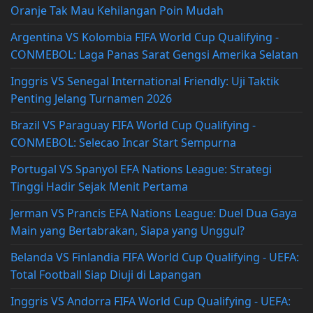
Oranje Tak Mau Kehilangan Poin Mudah
Argentina VS Kolombia FIFA World Cup Qualifying -
CONMEBOL: Laga Panas Sarat Gengsi Amerika Selatan
Inggris VS Senegal International Friendly: Uji Taktik
Penting Jelang Turnamen 2026
Brazil VS Paraguay FIFA World Cup Qualifying -
CONMEBOL: Selecao Incar Start Sempurna
Portugal VS Spanyol EFA Nations League: Strategi
Tinggi Hadir Sejak Menit Pertama
Jerman VS Prancis EFA Nations League: Duel Dua Gaya
Main yang Bertabrakan, Siapa yang Unggul?
Belanda VS Finlandia FIFA World Cup Qualifying - UEFA:
Total Football Siap Diuji di Lapangan
Inggris VS Andorra FIFA World Cup Qualifying - UEFA: