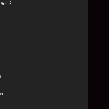
ngel Di
s
a
i
rti