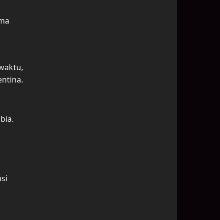
ama
waktu,
ntina.
bia.
si