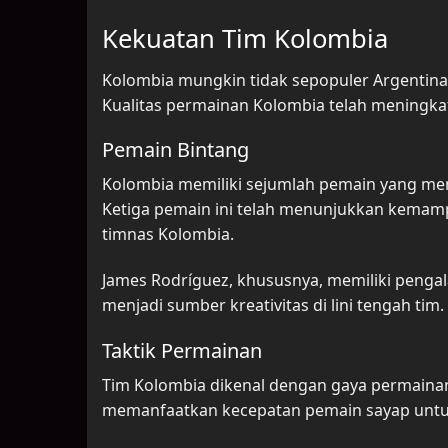
Kekuatan Tim Kolombia
Kolombia mungkin tidak sepopuler Argentina,
Kualitas permainan Kolombia telah meningkat
Pemain Bintang
Kolombia memiliki sejumlah pemain yang meno
Ketiga pemain ini telah menunjukkan kemampu
timnas Kolombia.
James Rodríguez, khususnya, memiliki pengal
menjadi sumber kreativitas di lini tengah tim.
Taktik Permainan
Tim Kolombia dikenal dengan gaya permaina
memanfaatkan kecepatan pemain sayap untu