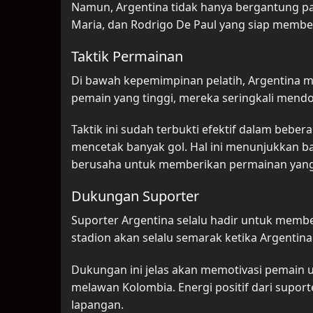
Namun, Argentina tidak hanya bergantung pad
Maria, dan Rodrigo De Paul yang siap member
Taktik Permainan
Di bawah kepemimpinan pelatih, Argentina m
pemain yang tinggi, mereka seringkali mend
Taktik ini sudah terbukti efektif dalam beber
mencetak banyak gol. Hal ini menunjukkan ba
berusaha untuk memberikan permainan yang
Dukungan Suporter
Suporter Argentina selalu hadir untuk memb
stadion akan selalu semarak ketika Argentin
Dukungan ini jelas akan memotivasi pemain un
melawan Kolombia. Energi positif dari supor
lapangan.