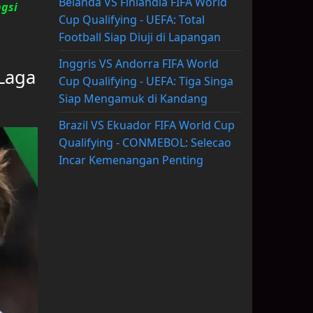
Belanda VS Finlandia FIFA World
ngsi
Cup Qualifying - UEFA: Total
Football Siap Diuji di Lapangan
Inggris VS Andorra FIFA World
Laga
Cup Qualifying - UEFA: Tiga Singa
Siap Mengamuk di Kandang
Brazil VS Ekuador FIFA World Cup
Qualifying - CONMEBOL: Selecao
Incar Kemenangan Penting