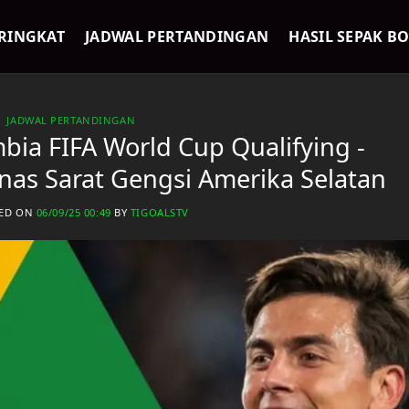
RINGKAT
JADWAL PERTANDINGAN
HASIL SEPAK B
JADWAL PERTANDINGAN
bia FIFA World Cup Qualifying -
as Sarat Gengsi Amerika Selatan
HED ON
06/09/25 00:49
BY
TIGOALSTV