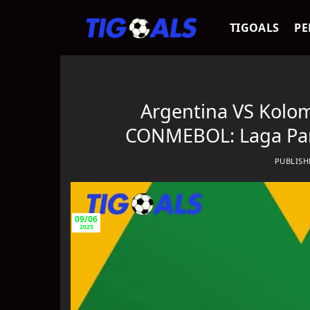
Skip
to
TIGOALS
PE
content
Argentina VS Kolom
CONMEBOL: Laga Pan
PUBLIS
09/06
2025