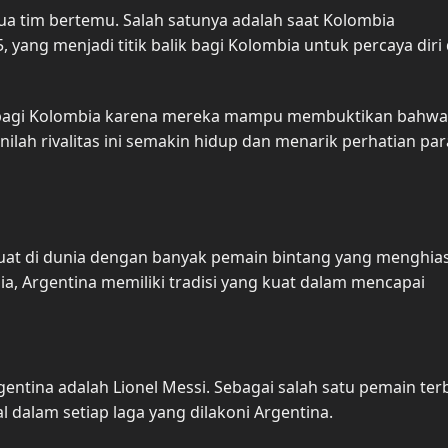
ua tim bertemu. Salah satunya adalah saat Kolombia
yang menjadi titik balik bagi Kolombia untuk percaya diri
i bagi Kolombia karena mereka mampu membuktikan bahwa
sinilah rivalitas ini semakin hidup dan menarik perhatian par
rkuat di dunia dengan banyak pemain bintang yang menghias
nia, Argentina memiliki tradisi yang kuat dalam mencapai
entina adalah Lionel Messi. Sebagai salah satu pemain ter
 dalam setiap laga yang dilakoni Argentina.