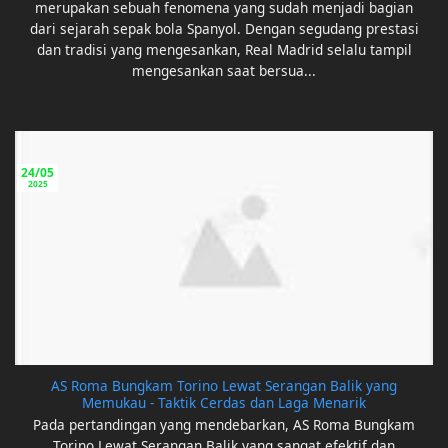
merupakan sebuah fenomena yang sudah menjadi bagian
dari sejarah sepak bola Spanyol. Dengan segudang prestasi
dan tradisi yang mengesankan, Real Madrid selalu tampil
mengesankan saat bersua...
24/05
2025
AS Roma Bungkam Torino Lewat Serangan Balik yang
Memukau - Taktik Cerdas dan Laga Menarik
Pada pertandingan yang mendebarkan, AS Roma Bungkam
Torino Lewat Serangan Balik yang sangat efektif dan