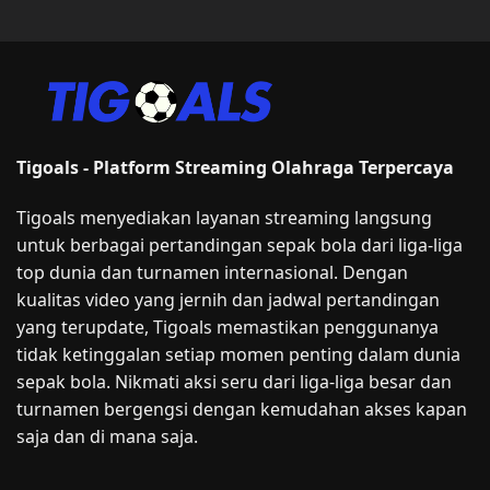
Tigoals - Platform Streaming Olahraga Terpercaya
Tigoals menyediakan layanan streaming langsung
untuk berbagai pertandingan sepak bola dari liga-liga
top dunia dan turnamen internasional. Dengan
kualitas video yang jernih dan jadwal pertandingan
yang terupdate, Tigoals memastikan penggunanya
tidak ketinggalan setiap momen penting dalam dunia
sepak bola. Nikmati aksi seru dari liga-liga besar dan
turnamen bergengsi dengan kemudahan akses kapan
saja dan di mana saja.