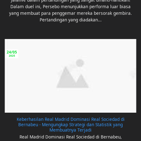
Dalam duel ini, Persebo menunjukkan performa luar biasa
yang membuat para penggemar mereka bersorak gembira.
Pertandingan yang diadakan...
24/05
2025
Keberhasilan Real Madrid Dominasi Real Sociedad di
Bernabeu - Mengungkap Strategi dan Statistik yang
Membuatnya Terjadi
Real Madrid Dominasi Real Sociedad di Bernabeu,