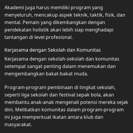
Akademi juga harus memiliki program yang
menyeluruh, mencakup aspek teknik, taktik, fisik, dan
mental. Pemain yang dikembangkan dengan
pendekatan holistik akan lebih siap menghadapi
tantangan di level profesional.
Kerjasama dengan Sekolah dan Komunitas
Kerjasama dengan sekolah-sekolah dan komunitas
setempat sangat penting dalam menemukan dan
mengembangkan bakat-bakat muda.
Program-program pembinaan di tingkat sekolah,
seperti liga sekolah dan festival sepak bola, akan
membantu anak-anak mengenali potensi mereka sejak
dini. Melibatkan komunitas dalam program-program
ini juga memperkuat ikatan antara klub dan
masyarakat.