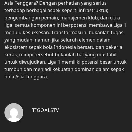
Asia Tenggara? Dengan perhatian yang serius
terhadap berbagai aspek seperti infrastruktur,
pengembangan pemain, manajemen klub, dan citra
liga, semua komponen ini berpotensi membawa Liga 1
menuju kesuksesan. Transformasi ini bukanlah tugas
yang mudah, namun jika seluruh elemen dalam
ekosistem sepak bola Indonesia bersatu dan bekerja
keras, mimpi tersebut bukanlah hal yang mustahil
untuk diwujudkan. Liga 1 memiliki potensi besar untuk
tumbuh dan menjadi kekuatan dominan dalam sepak
bola Asia Tenggara.
TIGOALSTV