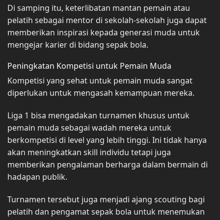
Di samping itu, keterlibatan mantan pemain atau
pelatih sebagai mentor di sekolah-sekolah juga dapat
memberikan inspirasi kepada generasi muda untuk
mengejar karier di bidang sepak bola.
Peningkatan Kompetisi untuk Pemain Muda
Kompetisi yang sehat untuk pemain muda sangat
diperlukan untuk mengasah kemampuan mereka.
Liga 1 bisa mengadakan turnamen khusus untuk
pemain muda sebagai wadah mereka untuk
berkompetisi di level yang lebih tinggi. Ini tidak hanya
akan meningkatkan skill individu tetapi juga
memberikan pengalaman berharga dalam bermain di
hadapan publik.
Turnamen tersebut juga menjadi ajang scouting bagi
pelatih dan pengamat sepak bola untuk menemukan