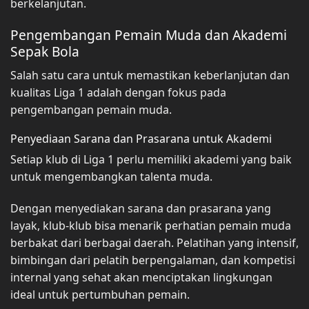
berkelanjutan.
Pengembangan Pemain Muda dan Akademi
Sepak Bola
Salah satu cara untuk memastikan keberlanjutan dan
kualitas Liga 1 adalah dengan fokus pada
pengembangan pemain muda.
Penyediaan Sarana dan Prasarana untuk Akademi
Setiap klub di Liga 1 perlu memiliki akademi yang baik
untuk mengembangkan talenta muda.
Dengan menyediakan sarana dan prasarana yang
layak, klub-klub bisa menarik perhatian pemain muda
berbakat dari berbagai daerah. Pelatihan yang intensif,
bimbingan dari pelatih berpengalaman, dan kompetisi
internal yang sehat akan menciptakan lingkungan
ideal untuk pertumbuhan pemain.