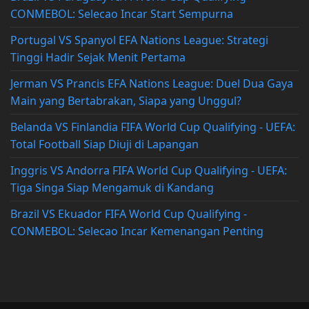
CONMEBOL: Selecao Incar Start Sempurna
Portugal VS Spanyol EFA Nations League: Strategi
Tinggi Hadir Sejak Menit Pertama
Jerman VS Prancis EFA Nations League: Duel Dua Gaya
Main yang Bertabrakan, Siapa yang Unggul?
Belanda VS Finlandia FIFA World Cup Qualifying - UEFA:
Total Football Siap Diuji di Lapangan
Inggris VS Andorra FIFA World Cup Qualifying - UEFA:
Tiga Singa Siap Mengamuk di Kandang
Brazil VS Ekuador FIFA World Cup Qualifying -
CONMEBOL: Selecao Incar Kemenangan Penting