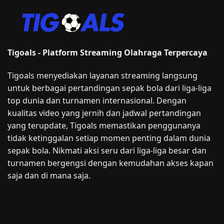
Tigoals - Platform Streaming Olahraga Terpercaya
Tigoals menyediakan layanan streaming langsung
untuk berbagai pertandingan sepak bola dari liga-liga
top dunia dan turnamen internasional. Dengan
kualitas video yang jernih dan jadwal pertandingan
yang terupdate, Tigoals memastikan penggunanya
tidak ketinggalan setiap momen penting dalam dunia
sepak bola. Nikmati aksi seru dari liga-liga besar dan
turnamen bergengsi dengan kemudahan akses kapan
saja dan di mana saja.