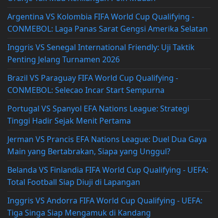
Argentina VS Kolombia FIFA World Cup Qualifying -
CONMEBOL: Laga Panas Sarat Gengsi Amerika Selatan
Inggris VS Senegal International Friendly: Uji Taktik
Penting Jelang Turnamen 2026
Brazil VS Paraguay FIFA World Cup Qualifying -
CONMEBOL: Selecao Incar Start Sempurna
Portugal VS Spanyol EFA Nations League: Strategi
Tinggi Hadir Sejak Menit Pertama
Jerman VS Prancis EFA Nations League: Duel Dua Gaya
Main yang Bertabrakan, Siapa yang Unggul?
Belanda VS Finlandia FIFA World Cup Qualifying - UEFA:
Total Football Siap Diuji di Lapangan
Inggris VS Andorra FIFA World Cup Qualifying - UEFA:
Tiga Singa Siap Mengamuk di Kandang