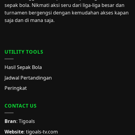
sepak bola. Nikmati aksi seru dari liga-liga besar dan
turnamen bergengsi dengan kemudahan akses kapan
saja dan di mana saja.
UTILITY TOOLS
Hasil Sepak Bola
Jadwal Pertandingan
Peringkat
CONTACT US
Bran
: Tigoals
Website
:
tigoals-tv.com