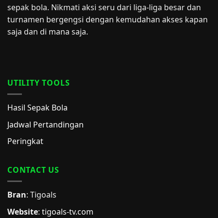
sepak bola. Nikmati aksi seru dari liga-liga besar dan
turnamen bergengsi dengan kemudahan akses kapan
saja dan di mana saja.
UTILITY TOOLS
Hasil Sepak Bola
Jadwal Pertandingan
Peringkat
CONTACT US
Bran
: Tigoals
Website
:
tigoals-tv.com