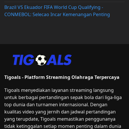
Brazil VS Ekuador FIFA World Cup Qualifying -
CONMEBOL: Selecao Incar Kemenangan Penting
Tigoals - Platform Streaming Olahraga Terpercaya
Tigoals menyediakan layanan streaming langsung
untuk berbagai pertandingan sepak bola dari liga-liga
top dunia dan turnamen internasional. Dengan
kualitas video yang jernih dan jadwal pertandingan
yang terupdate, Tigoals memastikan penggunanya
tidak ketinggalan setiap momen penting dalam dunia