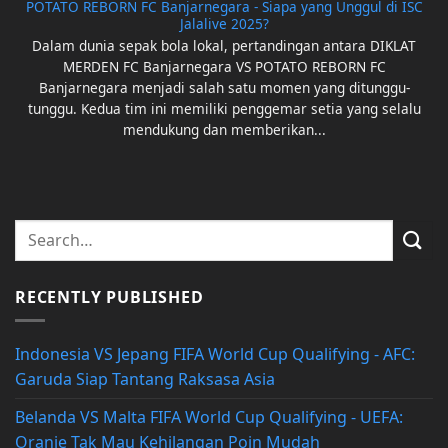
POTATO REBORN FC Banjarnegara - Siapa yang Unggul di ISC
Jalalive 2025?
Dalam dunia sepak bola lokal, pertandingan antara DIKLAT
MERDEN FC Banjarnegara VS POTATO REBORN FC
Banjarnegara menjadi salah satu momen yang ditunggu-
tunggu. Kedua tim ini memiliki penggemar setia yang selalu
mendukung dan memberikan...
RECENTLY PUBLISHED
Indonesia VS Jepang FIFA World Cup Qualifying - AFC:
Garuda Siap Tantang Raksasa Asia
Belanda VS Malta FIFA World Cup Qualifying - UEFA:
Oranje Tak Mau Kehilangan Poin Mudah