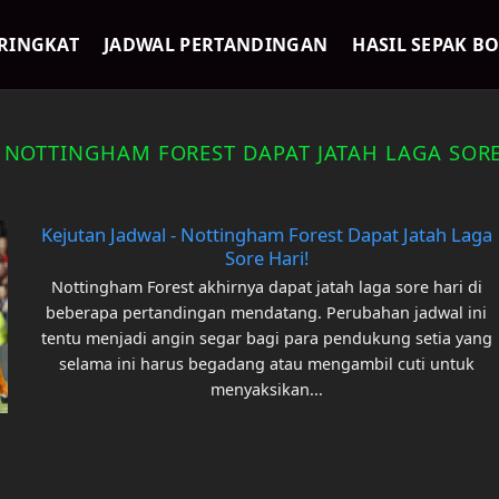
RINGKAT
JADWAL PERTANDINGAN
HASIL SEPAK B
:
NOTTINGHAM FOREST DAPAT JATAH LAGA SORE
Kejutan Jadwal - Nottingham Forest Dapat Jatah Laga
Sore Hari!
Nottingham Forest akhirnya dapat jatah laga sore hari di
beberapa pertandingan mendatang. Perubahan jadwal ini
tentu menjadi angin segar bagi para pendukung setia yang
selama ini harus begadang atau mengambil cuti untuk
menyaksikan...