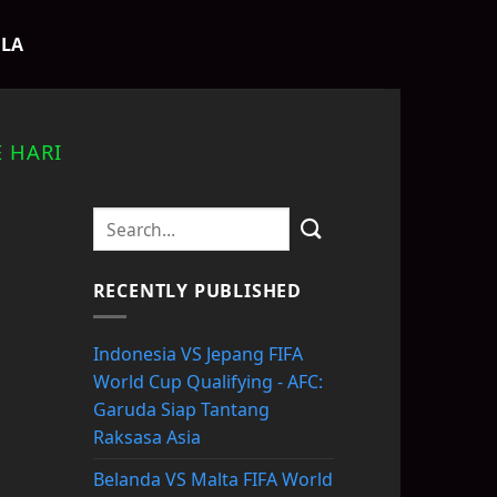
OLA
 HARI
RECENTLY PUBLISHED
Indonesia VS Jepang FIFA
World Cup Qualifying - AFC:
Garuda Siap Tantang
Raksasa Asia
Belanda VS Malta FIFA World