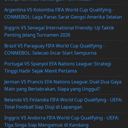
Argentina VS Kolombia FIFA World Cup Qualifying -
CONMEBOL: Laga Panas Sarat Gengsi Amerika Selatan
Inggris VS Senegal International Friendly: Uji Taktik
Penting Jelang Turnamen 2026
Brazil VS Paraguay FIFA World Cup Qualifying -
CONMEBOL: Selecao Incar Start Sempurna
Portugal VS Spanyol EFA Nations League: Strategi
Tinggi Hadir Sejak Menit Pertama
Jerman VS Prancis EFA Nations League: Duel Dua Gaya
Main yang Bertabrakan, Siapa yang Unggul?
Belanda VS Finlandia FIFA World Cup Qualifying - UEFA:
Total Football Siap Diuji di Lapangan
Inggris VS Andorra FIFA World Cup Qualifying - UEFA:
Tiga Singa Siap Mengamuk di Kandang