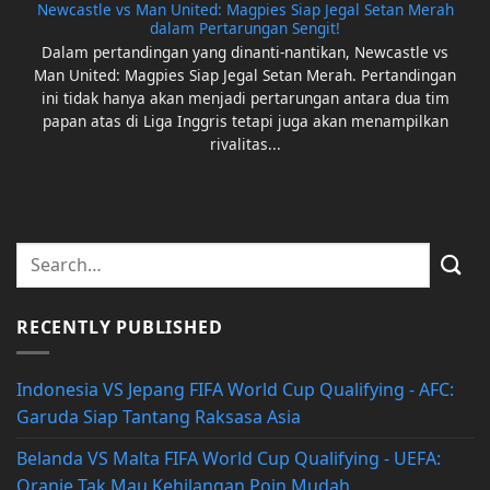
Newcastle vs Man United: Magpies Siap Jegal Setan Merah
dalam Pertarungan Sengit!
Dalam pertandingan yang dinanti-nantikan, Newcastle vs
Man United: Magpies Siap Jegal Setan Merah. Pertandingan
ini tidak hanya akan menjadi pertarungan antara dua tim
papan atas di Liga Inggris tetapi juga akan menampilkan
rivalitas...
RECENTLY PUBLISHED
Indonesia VS Jepang FIFA World Cup Qualifying - AFC:
Garuda Siap Tantang Raksasa Asia
Belanda VS Malta FIFA World Cup Qualifying - UEFA:
Oranje Tak Mau Kehilangan Poin Mudah