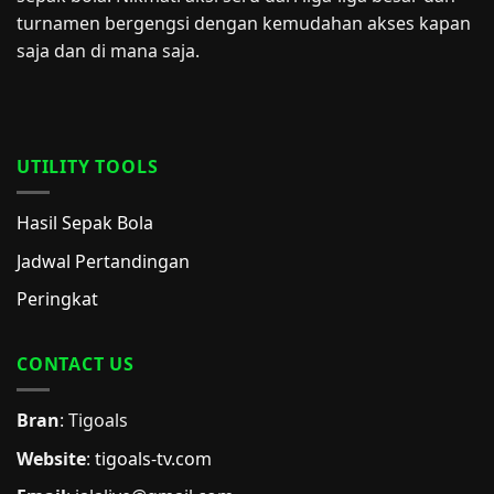
turnamen bergengsi dengan kemudahan akses kapan
saja dan di mana saja.
UTILITY TOOLS
Hasil Sepak Bola
Jadwal Pertandingan
Peringkat
CONTACT US
Bran
: Tigoals
Website
:
tigoals-tv.com