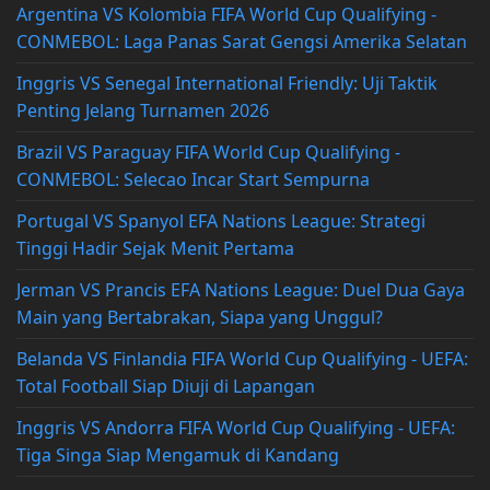
Argentina VS Kolombia FIFA World Cup Qualifying -
CONMEBOL: Laga Panas Sarat Gengsi Amerika Selatan
Inggris VS Senegal International Friendly: Uji Taktik
Penting Jelang Turnamen 2026
Brazil VS Paraguay FIFA World Cup Qualifying -
CONMEBOL: Selecao Incar Start Sempurna
Portugal VS Spanyol EFA Nations League: Strategi
Tinggi Hadir Sejak Menit Pertama
Jerman VS Prancis EFA Nations League: Duel Dua Gaya
Main yang Bertabrakan, Siapa yang Unggul?
Belanda VS Finlandia FIFA World Cup Qualifying - UEFA:
Total Football Siap Diuji di Lapangan
Inggris VS Andorra FIFA World Cup Qualifying - UEFA:
Tiga Singa Siap Mengamuk di Kandang