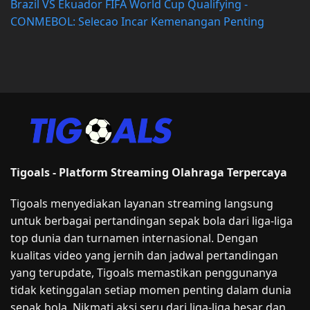
Brazil VS Ekuador FIFA World Cup Qualifying -
CONMEBOL: Selecao Incar Kemenangan Penting
Tigoals - Platform Streaming Olahraga Terpercaya
Tigoals menyediakan layanan streaming langsung
untuk berbagai pertandingan sepak bola dari liga-liga
top dunia dan turnamen internasional. Dengan
kualitas video yang jernih dan jadwal pertandingan
yang terupdate, Tigoals memastikan penggunanya
tidak ketinggalan setiap momen penting dalam dunia
sepak bola. Nikmati aksi seru dari liga-liga besar dan