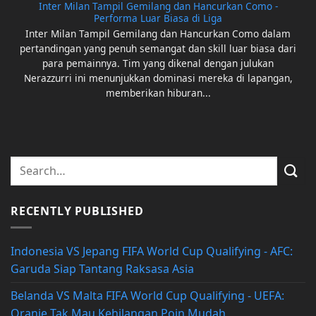
Inter Milan Tampil Gemilang dan Hancurkan Como -
Performa Luar Biasa di Liga
Inter Milan Tampil Gemilang dan Hancurkan Como dalam
pertandingan yang penuh semangat dan skill luar biasa dari
para pemainnya. Tim yang dikenal dengan julukan
Nerazzurri ini menunjukkan dominasi mereka di lapangan,
memberikan hiburan...
RECENTLY PUBLISHED
Indonesia VS Jepang FIFA World Cup Qualifying - AFC:
Garuda Siap Tantang Raksasa Asia
Belanda VS Malta FIFA World Cup Qualifying - UEFA:
Oranje Tak Mau Kehilangan Poin Mudah