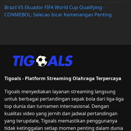
Brazil VS Ekuador FIFA World Cup Qualifying -
CONMEBOL: Selecao Incar Kemenangan Penting
Tigoals - Platform Streaming Olahraga Terpercaya
Tigoals menyediakan layanan streaming langsung
untuk berbagai pertandingan sepak bola dari liga-liga
top dunia dan turnamen internasional. Dengan
kualitas video yang jernih dan jadwal pertandingan
yang terupdate, Tigoals memastikan penggunanya
tidak ketinggalan setiap momen penting dalam dunia