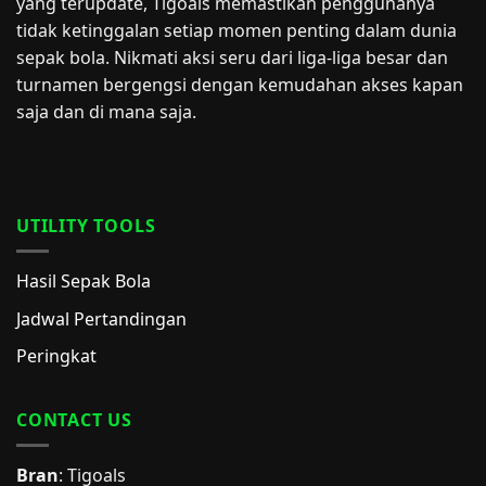
yang terupdate, Tigoals memastikan penggunanya
tidak ketinggalan setiap momen penting dalam dunia
sepak bola. Nikmati aksi seru dari liga-liga besar dan
turnamen bergengsi dengan kemudahan akses kapan
saja dan di mana saja.
UTILITY TOOLS
Hasil Sepak Bola
Jadwal Pertandingan
Peringkat
CONTACT US
Bran
: Tigoals