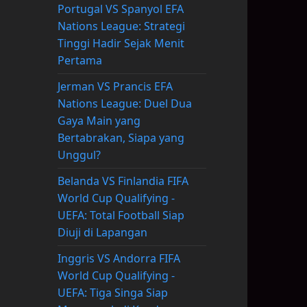
Portugal VS Spanyol EFA
Nations League: Strategi
Tinggi Hadir Sejak Menit
Pertama
Jerman VS Prancis EFA
Nations League: Duel Dua
Gaya Main yang
Bertabrakan, Siapa yang
Unggul?
Belanda VS Finlandia FIFA
World Cup Qualifying -
UEFA: Total Football Siap
Diuji di Lapangan
Inggris VS Andorra FIFA
World Cup Qualifying -
UEFA: Tiga Singa Siap