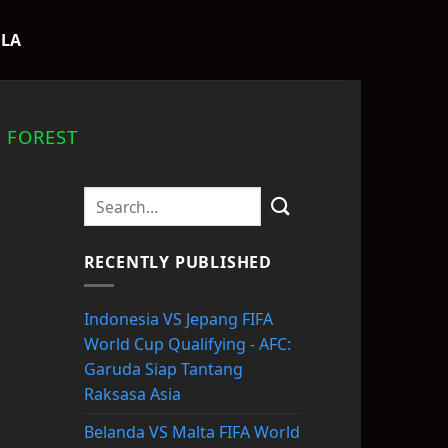
OLA
 FOREST
RECENTLY PUBLISHED
Indonesia VS Jepang FIFA
World Cup Qualifying - AFC:
Garuda Siap Tantang
Raksasa Asia
Belanda VS Malta FIFA World