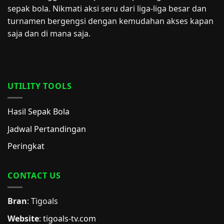
sepak bola. Nikmati aksi seru dari liga-liga besar dan
turnamen bergengsi dengan kemudahan akses kapan
saja dan di mana saja.
UTILITY TOOLS
Hasil Sepak Bola
Jadwal Pertandingan
Peringkat
CONTACT US
Bran
: Tigoals
Website
:
tigoals-tv.com