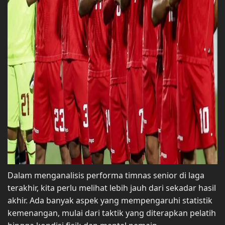
Dalam menganalisis performa timnas senior di laga
terakhir, kita perlu melihat lebih jauh dari sekadar hasil
akhir. Ada banyak aspek yang mempengaruhi statistik
kemenangan, mulai dari taktik yang diterapkan pelatih