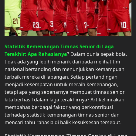
Statistik Kemenangan Timnas Senior di Laga
Terakhir: Apa Rahasianya
? Dalam dunia sepak bola,
tidak ada yang lebih menarik daripada melihat tim
nasional bertanding dan menunjukkan kemampuan
terbaik mereka di lapangan. Setiap pertandingan
menjadi kesempatan untuk meraih kemenangan,
tetapi apa yang sebenarnya membuat timnas senior
kita berhasil dalam laga terakhirnya? Artikel ini akan
membahas berbagai faktor yang berkontribusi
terhadap statistik kemenangan timnas senior dan
mencari tahu rahasia di balik kesuksesan tersebut.