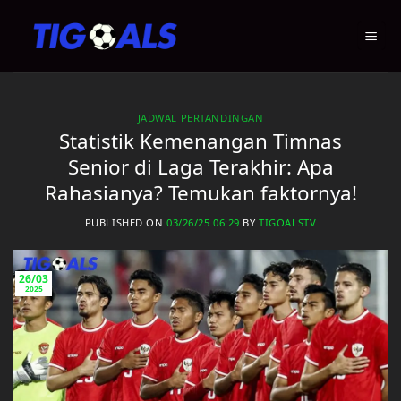
Skip
to
content
JADWAL PERTANDINGAN
Statistik Kemenangan Timnas
Senior di Laga Terakhir: Apa
Rahasianya? Temukan faktornya!
PUBLISHED ON
03/26/25 06:29
BY
TIGOALSTV
26/03
2025