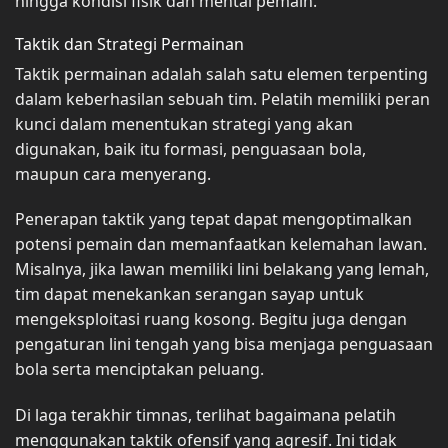
hingga kondisi fisik dan mental pemain.
Taktik dan Strategi Permainan
Taktik permainan adalah salah satu elemen terpenting
dalam keberhasilan sebuah tim. Pelatih memiliki peran
kunci dalam menentukan strategi yang akan
digunakan, baik itu formasi, penguasaan bola,
maupun cara menyerang.
Penerapan taktik yang tepat dapat mengoptimalkan
potensi pemain dan memanfaatkan kelemahan lawan.
Misalnya, jika lawan memiliki lini belakang yang lemah,
tim dapat menekankan serangan sayap untuk
mengeksploitasi ruang kosong. Begitu juga dengan
pengaturan lini tengah yang bisa menjaga penguasaan
bola serta menciptakan peluang.
Di laga terakhir timnas, terlihat bagaimana pelatih
menggunakan taktik ofensif yang agresif. Ini tidak