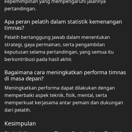
kepemimpinan yang mempengaruhi jalannya
pertandingan.
Apa peran pelatih dalam statistik kemenangan
timnas?
Pelatih bertanggung jawab dalam menentukan
strategi, gaya permainan, serta pengambilan
keputusan selama pertandingan, yang semua itu
berkontribusi pada hasil akhir.
Bagaimana cara meningkatkan performa timnas
di masa depan?
Meningkatkan performa dapat dilakukan dengan
memperbaiki aspek teknik, fisik, mental, serta
memperkuat kerjasama antar pemain dan dukungan
dari pelatih.
Kesimpulan