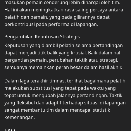
masukan pemain cenderung lebih dihargai oleh tim.
Hal ini akan meningkatkan rasa saling percaya antara
pelatih dan pemain, yang pada gilirannya dapat
berkontribusi pada performa di lapangan.
Pengambilan Keputusan Strategis
Keputusan yang diambil pelatih selama pertandingan
dapat menjadi titik balik yang krusial. Baik dalam hal
pergantian pemain, perubahan taktik atau strategi,
semuanya memainkan peran besar dalam hasil akhir.
Dalam laga terakhir timnas, terlihat bagaimana pelatih
melakukan substitusi yang tepat pada waktu yang
tepat untuk mengubah jalannya pertandingan. Taktik
yang fleksibel dan adaptif terhadap situasi di lapangan
sangat membantu tim dalam mencapai statistik
kemenangan.
FAQ