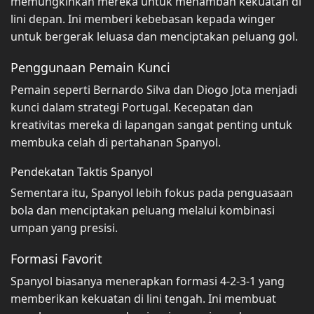
memungkinkan mereka untuk menambah kekuatan di
lini depan. Ini memberi kebebasan kepada winger
untuk bergerak leluasa dan menciptakan peluang gol.
Penggunaan Pemain Kunci
Pemain seperti Bernardo Silva dan Diogo Jota menjadi
kunci dalam strategi Portugal. Kecepatan dan
kreativitas mereka di lapangan sangat penting untuk
membuka celah di pertahanan Spanyol.
Pendekatan Taktis Spanyol
Sementara itu, Spanyol lebih fokus pada penguasaan
bola dan menciptakan peluang melalui kombinasi
umpan yang presisi.
Formasi Favorit
Spanyol biasanya menerapkan formasi 4-2-3-1 yang
memberikan kekuatan di lini tengah. Ini membuat