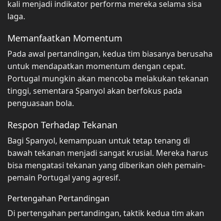
kali menjadi indikator performa mereka selama sisa
laga.
Memanfaatkan Momentum
Pada awal pertandingan, kedua tim biasanya berusaha
untuk mendapatkan momentum dengan cepat.
Portugal mungkin akan mencoba melakukan tekanan
tinggi, sementara Spanyol akan berfokus pada
penguasaan bola.
Respon Terhadap Tekanan
Bagi Spanyol, kemampuan untuk tetap tenang di
bawah tekanan menjadi sangat krusial. Mereka harus
bisa mengatasi tekanan yang diberikan oleh pemain-
pemain Portugal yang agresif.
Pertengahan Pertandingan
Di pertengahan pertandingan, taktik kedua tim akan