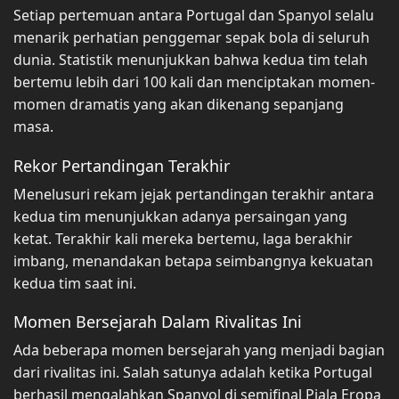
Setiap pertemuan antara Portugal dan Spanyol selalu
menarik perhatian penggemar sepak bola di seluruh
dunia. Statistik menunjukkan bahwa kedua tim telah
bertemu lebih dari 100 kali dan menciptakan momen-
momen dramatis yang akan dikenang sepanjang
masa.
Rekor Pertandingan Terakhir
Menelusuri rekam jejak pertandingan terakhir antara
kedua tim menunjukkan adanya persaingan yang
ketat. Terakhir kali mereka bertemu, laga berakhir
imbang, menandakan betapa seimbangnya kekuatan
kedua tim saat ini.
Momen Bersejarah Dalam Rivalitas Ini
Ada beberapa momen bersejarah yang menjadi bagian
dari rivalitas ini. Salah satunya adalah ketika Portugal
berhasil mengalahkan Spanyol di semifinal Piala Eropa