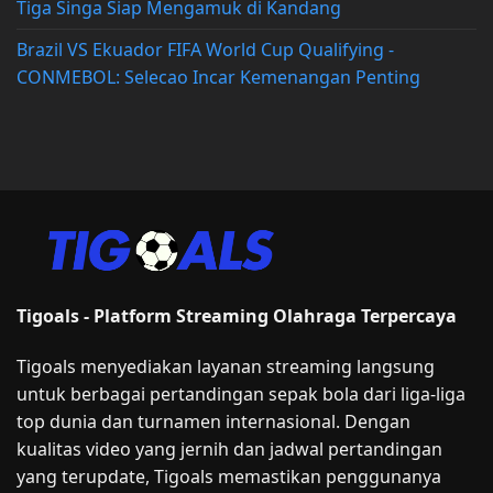
Tiga Singa Siap Mengamuk di Kandang
Brazil VS Ekuador FIFA World Cup Qualifying -
CONMEBOL: Selecao Incar Kemenangan Penting
Tigoals - Platform Streaming Olahraga Terpercaya
Tigoals menyediakan layanan streaming langsung
untuk berbagai pertandingan sepak bola dari liga-liga
top dunia dan turnamen internasional. Dengan
kualitas video yang jernih dan jadwal pertandingan
yang terupdate, Tigoals memastikan penggunanya