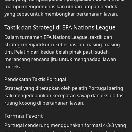
mampu mengombinasikan umpan-umpan pendek
yang cepat untuk membongkar pertahanan lawan.
Taktik dan Strategi di EFA Nations League
Dalam turnamen EFA Nations League, taktik dan
strategi menjadi kunci keberhasilan masing-masing
tim. Pelatih dari kedua belah pihak pasti sudah
merancang rencana jitu untuk menghadapi lawan
mereka.
Pendekatan Taktis Portugal
Strategi yang diterapkan oleh pelatih Portugal sering
kali mengedepankan kecepatan sayap dan eksploitasi
ruang kosong di pertahanan lawan.
Formasi Favorit
Portugal cenderung menggunakan formasi 4-3-3 yang