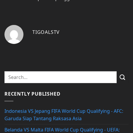
TIGOALSTV
RECENTLY PUBLISHED
Indonesia VS Jepang FIFA World Cup Qualifying - AFC:
Garuda Siap Tantang Raksasa Asia
Belanda VS Malta FIFA World Cup Qualifying - UEFA: