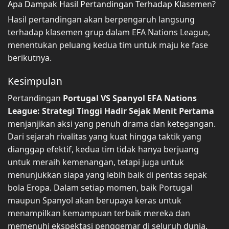
Apa Dampak Hasil Pertandingan Terhadap Klasemen?
Hasil pertandingan akan berpengaruh langsung
terhadap klasemen grup dalam EFA Nations League,
menentukan peluang kedua tim untuk maju ke fase
berikutnya.
Kesimpulan
Pertandingan
Portugal VS Spanyol EFA Nations
League: Strategi Tinggi Hadir Sejak Menit Pertama
menjanjikan aksi yang penuh drama dan ketegangan.
Dari sejarah rivalitas yang kuat hingga taktik yang
dianggap efektif, kedua tim tidak hanya berjuang
untuk meraih kemenangan, tetapi juga untuk
menunjukkan siapa yang lebih baik di pentas sepak
bola Eropa. Dalam setiap momen, baik Portugal
maupun Spanyol akan berupaya keras untuk
menampilkan kemampuan terbaik mereka dan
memenuhi ekspektasi penggemar di seluruh dunia.