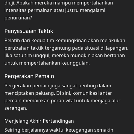
diuji. Apakah mereka mampu mempertahankan
intensitas permainan atau justru mengalami
penurunan?
Penyesuaian Taktik
Pelatih dari kedua tim kemungkinan akan melakukan
perubahan taktik tergantung pada situasi di lapangan.
Jika satu tim unggul, mereka mungkin akan bertahan
untuk mempertahankan keunggulan.
Pergerakan Pemain
Pergerakan pemain juga sangat penting dalam
menciptakan peluang. Di sini, komunikasi antar
pemain memainkan peran vital untuk menjaga alur
serangan.
Menjelang Akhir Pertandingan
Seiring berjalannya waktu, ketegangan semakin