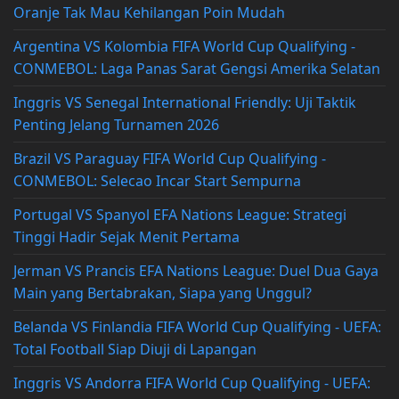
Oranje Tak Mau Kehilangan Poin Mudah
Argentina VS Kolombia FIFA World Cup Qualifying -
CONMEBOL: Laga Panas Sarat Gengsi Amerika Selatan
Inggris VS Senegal International Friendly: Uji Taktik
Penting Jelang Turnamen 2026
Brazil VS Paraguay FIFA World Cup Qualifying -
CONMEBOL: Selecao Incar Start Sempurna
Portugal VS Spanyol EFA Nations League: Strategi
Tinggi Hadir Sejak Menit Pertama
Jerman VS Prancis EFA Nations League: Duel Dua Gaya
Main yang Bertabrakan, Siapa yang Unggul?
Belanda VS Finlandia FIFA World Cup Qualifying - UEFA:
Total Football Siap Diuji di Lapangan
Inggris VS Andorra FIFA World Cup Qualifying - UEFA: