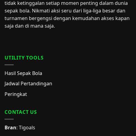
tidak ketinggalan setiap momen penting dalam dunia
sepak bola. Nikmati aksi seru dari liga-liga besar dan
turnamen bergengsi dengan kemudahan akses kapan
saja dan di mana saja.
UTILITY TOOLS
Hasil Sepak Bola
Jadwal Pertandingan
Peringkat
CONTACT US
Bran
: Tigoals