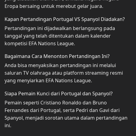
Eropa bersaing untuk merebut gelar juara.
Kapan Pertandingan Portugal VS Spanyol Diadakan?
Pertandingan ini dijadwalkan berlangsung pada
tanggal yang telah ditentukan dalam kalender
kompetisi EFA Nations League.
Bagaimana Cara Menonton Pertandingan Ini?
Anda bisa menyaksikan pertandingan ini melalui
saluran TV olahraga atau platform streaming resmi
yang menyiarkan EFA Nations League.
Siapa Pemain Kunci dari Portugal dan Spanyol?
Pemain seperti Cristiano Ronaldo dan Bruno
Fernandes dari Portugal, serta Pedri dan Gavi dari
Spanyol, menjadi sorotan utama dalam pertandingan
ini.