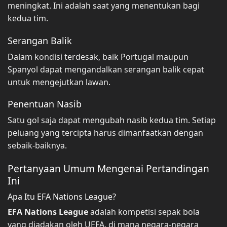
meningkat. Ini adalah saat yang menentukan bagi
kedua tim.
Serangan Balik
Dalam kondisi terdesak, baik Portugal maupun
Spanyol dapat mengandalkan serangan balik cepat
untuk mengejutkan lawan.
Penentuan Nasib
Satu gol saja dapat mengubah nasib kedua tim. Setiap
peluang yang tercipta harus dimanfaatkan dengan
sebaik-baiknya.
Pertanyaan Umum Mengenai Pertandingan
Ini
Apa Itu EFA Nations League?
EFA Nations League
adalah kompetisi sepak bola
yang diadakan oleh UEFA, di mana negara-negara