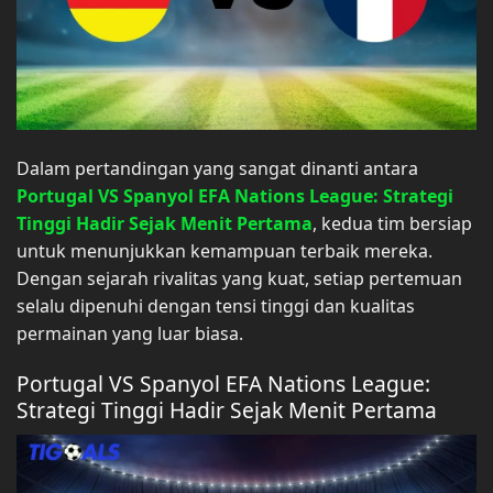
Dalam pertandingan yang sangat dinanti antara
Portugal VS Spanyol EFA Nations League: Strategi
Tinggi Hadir Sejak Menit Pertama
, kedua tim bersiap
untuk menunjukkan kemampuan terbaik mereka.
Dengan sejarah rivalitas yang kuat, setiap pertemuan
selalu dipenuhi dengan tensi tinggi dan kualitas
permainan yang luar biasa.
Portugal VS Spanyol EFA Nations League:
Strategi Tinggi Hadir Sejak Menit Pertama