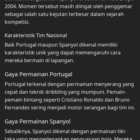
2004. Momen tersebut masih diingat oleh penggemar
sebagai salah satu kejutan terbesar dalam sejarah
kompetisi.
Karakteristik Tim Nasional
Baik Portugal maupun Spanyol dikenal memiliki
karakteristik unik yang dapat memengaruhi cara
mereka bermain di lapangan.
Gaya Permainan Portugal
Portugal terkenal dengan permainan menyerang yang
cepat dan teknik dribbling yang mumpuni. Pemain-
pemain bintang seperti Cristiano Ronaldo dan Bruno
Fernandes sering menjadi motor serangan bagi tim ini.
Gaya Permainan Spanyol
Sebaliknya, Spanyol dikenal dengan permainan tiki-
taka yang mengedepankan penguasaan bola. Mereka