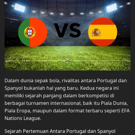
Dalam dunia sepak bola, rivalitas antara Portugal dan
Spanyol bukanlah hal yang baru. Kedua negara ini
memiliki sejarah panjang dalam berkompetisi di
berbagai turnamen internasional, baik itu Piala Dunia,
Piala Eropa, maupun dalam format terbaru seperti EFA
Nations League.
Sejarah Pertemuan Antara Portugal dan Spanyol