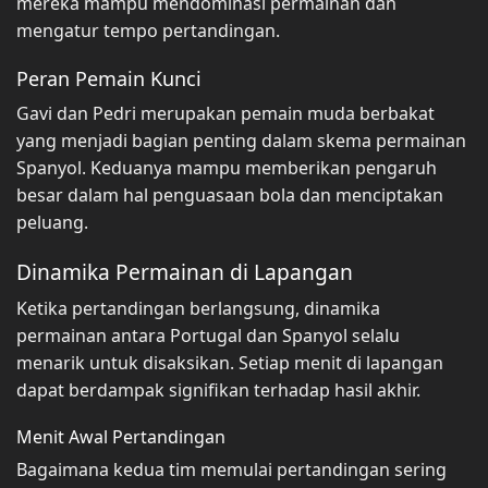
mereka mampu mendominasi permainan dan
mengatur tempo pertandingan.
Peran Pemain Kunci
Gavi dan Pedri merupakan pemain muda berbakat
yang menjadi bagian penting dalam skema permainan
Spanyol. Keduanya mampu memberikan pengaruh
besar dalam hal penguasaan bola dan menciptakan
peluang.
Dinamika Permainan di Lapangan
Ketika pertandingan berlangsung, dinamika
permainan antara Portugal dan Spanyol selalu
menarik untuk disaksikan. Setiap menit di lapangan
dapat berdampak signifikan terhadap hasil akhir.
Menit Awal Pertandingan
Bagaimana kedua tim memulai pertandingan sering