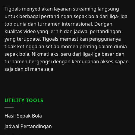
Tigoals menyediakan layanan streaming langsung
untuk berbagai pertandingan sepak bola dari liga-liga
top dunia dan turnamen internasional. Dengan
kualitas video yang jernih dan jadwal pertandingan
yang terupdate, Tigoals memastikan penggunanya
tidak ketinggalan setiap momen penting dalam dunia
sepak bola. Nikmati aksi seru dari liga-liga besar dan
turnamen bergengsi dengan kemudahan akses kapan
saja dan di mana saja.
UTILITY TOOLS
Hasil Sepak Bola
Jadwal Pertandingan