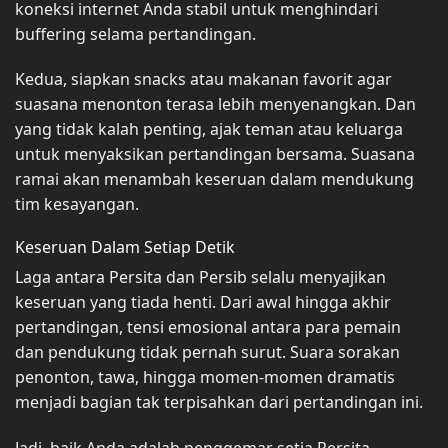
koneksi internet Anda stabil untuk menghindari
buffering selama pertandingan.
Kedua, siapkan snacks atau makanan favorit agar
suasana menonton terasa lebih menyenangkan. Dan
yang tidak kalah penting, ajak teman atau keluarga
untuk menyaksikan pertandingan bersama. Suasana
ramai akan menambah keseruan dalam mendukung
tim kesayangan.
Keseruan Dalam Setiap Detik
Laga antara Persita dan Persib selalu menyajikan
keseruan yang tiada henti. Dari awal hingga akhir
pertandingan, tensi emosional antara para pemain
dan pendukung tidak pernah surut. Suara sorakan
penonton, tawa, hingga momen-momen dramatis
menjadi bagian tak terpisahkan dari pertandingan ini.
Jadi, baik Anda adalah penggemar setia Persita