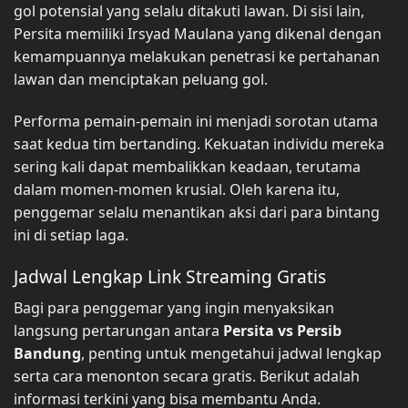
gol potensial yang selalu ditakuti lawan. Di sisi lain,
Persita memiliki Irsyad Maulana yang dikenal dengan
kemampuannya melakukan penetrasi ke pertahanan
lawan dan menciptakan peluang gol.
Performa pemain-pemain ini menjadi sorotan utama
saat kedua tim bertanding. Kekuatan individu mereka
sering kali dapat membalikkan keadaan, terutama
dalam momen-momen krusial. Oleh karena itu,
penggemar selalu menantikan aksi dari para bintang
ini di setiap laga.
Jadwal Lengkap Link Streaming Gratis
Bagi para penggemar yang ingin menyaksikan
langsung pertarungan antara
Persita vs Persib
Bandung
, penting untuk mengetahui jadwal lengkap
serta cara menonton secara gratis. Berikut adalah
informasi terkini yang bisa membantu Anda.