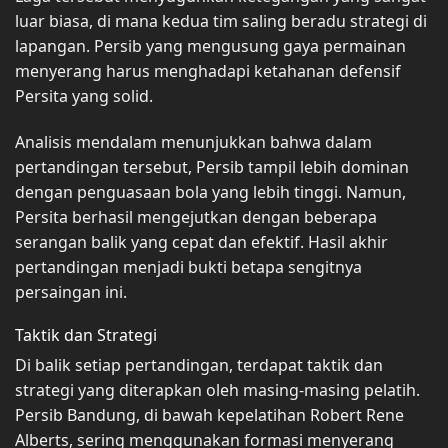
luar biasa, di mana kedua tim saling beradu strategi di
lapangan. Persib yang mengusung gaya permainan
menyerang harus menghadapi ketahanan defensif
Persita yang solid.
Analisis mendalam menunjukkan bahwa dalam
pertandingan tersebut, Persib tampil lebih dominan
dengan penguasaan bola yang lebih tinggi. Namun,
Persita berhasil mengejutkan dengan beberapa
serangan balik yang cepat dan efektif. Hasil akhir
pertandingan menjadi bukti betapa sengitnya
persaingan ini.
Taktik dan Strategi
Di balik setiap pertandingan, terdapat taktik dan
strategi yang diterapkan oleh masing-masing pelatih.
Persib Bandung, di bawah kepelatihan Robert Rene
Alberts, sering menggunakan formasi menyerang