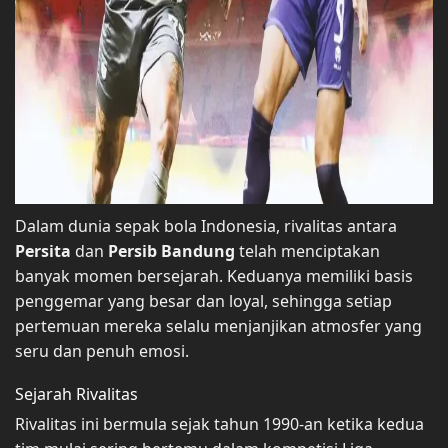
Dalam dunia sepak bola Indonesia, rivalitas antara
Persita
dan
Persib Bandung
telah menciptakan
banyak momen bersejarah. Keduanya memiliki basis
penggemar yang besar dan loyal, sehingga setiap
pertemuan mereka selalu menjanjikan atmosfer yang
seru dan penuh emosi.
Sejarah Rivalitas
Rivalitas ini bermula sejak tahun 1990-an ketika kedua