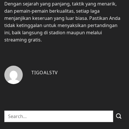
Dengan sejarah yang panjang, taktik yang menarik,
dan pemain-pemain berkualitas, setiap laga
menjanjikan keseruan yang luar biasa. Pastikan Anda
tidak ketinggalan untuk menyaksikan pertandingan
ini, baik langsung di stadion maupun melalui
streaming gratis.
TIGOALSTV