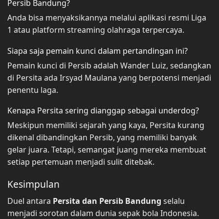
Persib Bandung?
Anda bisa menyaksikannya melalui aplikasi resmi Liga
1 atau platform streaming olahraga terpercaya.
Siapa saja pemain kunci dalam pertandingan ini?
Pemain kunci di Persib adalah Wander Luiz, sedangkan
di Persita ada Irsyad Maulana yang berpotensi menjadi
penentu laga.
Kenapa Persita sering dianggap sebagai underdog?
Meskipun memiliki sejarah yang kaya, Persita kurang
dikenal dibandingkan Persib, yang memiliki banyak
gelar juara. Tetapi, semangat juang mereka membuat
setiap pertemuan menjadi sulit ditebak.
Kesimpulan
Duel antara
Persita dan Persib Bandung
selalu
menjadi sorotan dalam dunia sepak bola Indonesia.