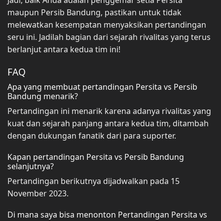
maupun Persib Bandung, pastikan untuk tidak
melewatkan kesempatan menyaksikan pertandingan
seru ini. Jadilah bagian dari sejarah rivalitas yang terus
berlanjut antara kedua tim ini!
FAQ
Apa yang membuat pertandingan Persita vs Persib
Bandung menarik?
Pertandingan ini menarik karena adanya rivalitas yang
kuat dan sejarah panjang antara kedua tim, ditambah
dengan dukungan fanatik dari para suporter.
Kapan pertandingan Persita vs Persib Bandung
selanjutnya?
Pertandingan berikutnya dijadwalkan pada 15
November 2023.
Di mana saya bisa menonton Pertandingan Persita vs