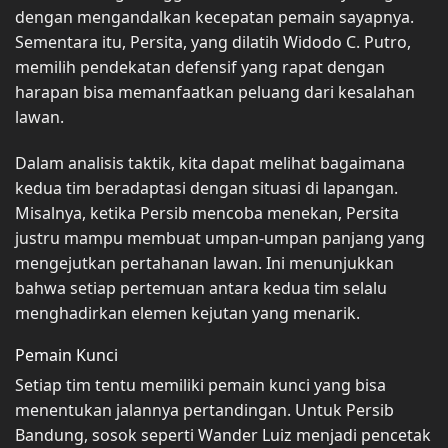
dengan mengandalkan kecepatan pemain sayapnya.
Sementara itu, Persita, yang dilatih Widodo C. Putro,
memilih pendekatan defensif yang rapat dengan
harapan bisa memanfaatkan peluang dari kesalahan
lawan.
Dalam analisis taktik, kita dapat melihat bagaimana
kedua tim beradaptasi dengan situasi di lapangan.
Misalnya, ketika Persib mencoba menekan, Persita
justru mampu membuat umpan-umpan panjang yang
mengejutkan pertahanan lawan. Ini menunjukkan
bahwa setiap pertemuan antara kedua tim selalu
menghadirkan elemen kejutan yang menarik.
Pemain Kunci
Setiap tim tentu memiliki pemain kunci yang bisa
menentukan jalannya pertandingan. Untuk Persib
Bandung, sosok seperti Wander Luiz menjadi pencetak