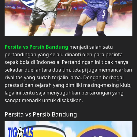
Persita vs Persib Bandung
menjadi salah satu
pertandingan yang selalu dinanti oleh para pecinta
sepak bola di Indonesia. Pertandingan ini tidak hanya
sekadar duel antara dua tim, tetapi juga memancarkan
rivalitas yang sudah terjalin lama. Dengan berbagai
prestasi dan sejarah yang dimiliki masing-masing klub,
laga ini tentu saja menyuguhkan pertarungan yang
sangat menarik untuk disaksikan.
Persita vs Persib Bandung