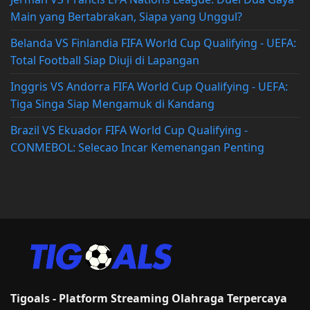
Main yang Bertabrakan, Siapa yang Unggul?
Belanda VS Finlandia FIFA World Cup Qualifying - UEFA:
Total Football Siap Diuji di Lapangan
Inggris VS Andorra FIFA World Cup Qualifying - UEFA:
Tiga Singa Siap Mengamuk di Kandang
Brazil VS Ekuador FIFA World Cup Qualifying -
CONMEBOL: Selecao Incar Kemenangan Penting
Tigoals - Platform Streaming Olahraga Terpercaya