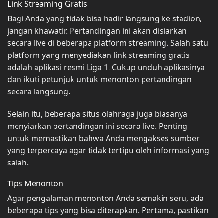
Link Streaming Gratis
Bagi Anda yang tidak bisa hadir langsung ke stadion,
jangan khawatir. Pertandingan ini akan disiarkan
secara live di beberapa platform streaming. Salah satu
platform yang menyediakan link streaming gratis
adalah aplikasi resmi Liga 1. Cukup unduh aplikasinya
dan ikuti petunjuk untuk menonton pertandingan
secara langsung.
Selain itu, beberapa situs olahraga juga biasanya
menyiarkan pertandingan ini secara live. Penting
untuk memastikan bahwa Anda mengakses sumber
yang terpercaya agar tidak tertipu oleh informasi yang
salah.
Tips Menonton
Agar pengalaman menonton Anda semakin seru, ada
beberapa tips yang bisa diterapkan. Pertama, pastikan