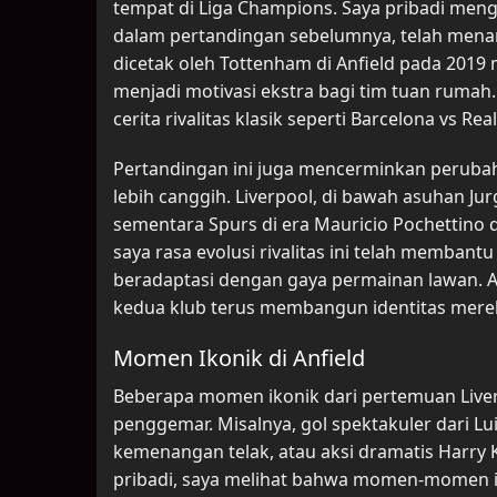
tempat di Liga Champions. Saya pribadi menga
dalam pertandingan sebelumnya, telah menamb
dicetak oleh Tottenham di Anfield pada 2019 m
menjadi motivasi ekstra bagi tim tuan rumah.
cerita rivalitas klasik seperti Barcelona vs R
Pertandingan ini juga mencerminkan perubah
lebih canggih. Liverpool, di bawah asuhan Ju
sementara Spurs di era Mauricio Pochettino d
saya rasa evolusi rivalitas ini telah memba
beradaptasi dengan gaya permainan lawan. A
kedua klub terus membangun identitas merek
Momen Ikonik di Anfield
Beberapa momen ikonik dari pertemuan Liverp
penggemar. Misalnya, gol spektakuler dari L
kemenangan telak, atau aksi dramatis Harry K
pribadi, saya melihat bahwa momen-momen ini