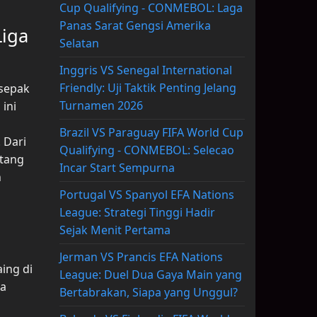
Cup Qualifying - CONMEBOL: Laga
Panas Sarat Gengsi Amerika
Liga
Selatan
Inggris VS Senegal International
Friendly: Uji Taktik Penting Jelang
 sepak
Turnamen 2026
 ini
Brazil VS Paraguay FIFA World Cup
 Dari
Qualifying - CONMEBOL: Selecao
ntang
Incar Start Sempurna
h
Portugal VS Spanyol EFA Nations
League: Strategi Tinggi Hadir
Sejak Menit Pertama
Jerman VS Prancis EFA Nations
ing di
League: Duel Dua Gaya Main yang
ma
Bertabrakan, Siapa yang Unggul?