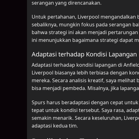
serangan yang direncanakan.
Untuk pertahanan, Liverpool mengandalkan 
sebaliknya, mungkin fokus pada serangan bal
bahwa strategi ini akan menjadi pertarungan
ini menunjukkan bagaimana strategi dapat me
Adaptasi terhadap Kondisi Lapangan
Adaptasi terhadap kondisi lapangan di Anfield
Liverpool biasanya lebih terbiasa dengan kon
mereka. Secara analisis kreatif, saya meliha
bisa menjadi pembeda. Misalnya, jika lapangan
Spurs harus beradaptasi dengan cepat untuk
tepat untuk kondisi tersebut. Saya rasa, ada
semakin menarik. Secara keseluruhan, Liver
adaptasi kedua tim.