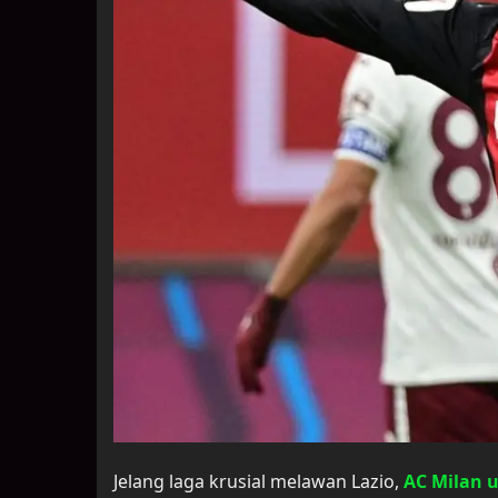
Jelang laga krusial melawan Lazio,
AC Milan u