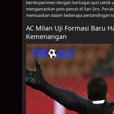
bereksperimen dengan berbagai opsi taktik 
mengamankan poin penuh di San Siro. Peruba
memuaskan dalam beberapa pertandingan ter
AC Milan Uji Formasi Baru Ha
Kemenangan