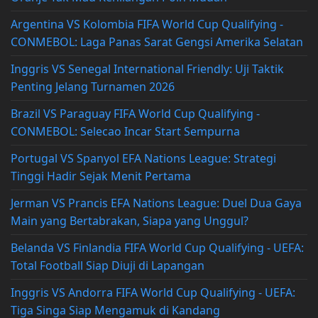
Argentina VS Kolombia FIFA World Cup Qualifying -
CONMEBOL: Laga Panas Sarat Gengsi Amerika Selatan
Inggris VS Senegal International Friendly: Uji Taktik
Penting Jelang Turnamen 2026
Brazil VS Paraguay FIFA World Cup Qualifying -
CONMEBOL: Selecao Incar Start Sempurna
Portugal VS Spanyol EFA Nations League: Strategi
Tinggi Hadir Sejak Menit Pertama
Jerman VS Prancis EFA Nations League: Duel Dua Gaya
Main yang Bertabrakan, Siapa yang Unggul?
Belanda VS Finlandia FIFA World Cup Qualifying - UEFA:
Total Football Siap Diuji di Lapangan
Inggris VS Andorra FIFA World Cup Qualifying - UEFA:
Tiga Singa Siap Mengamuk di Kandang