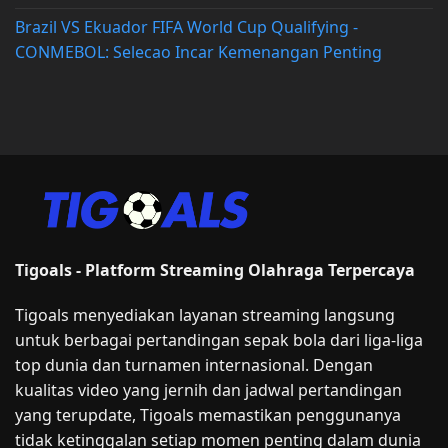
Brazil VS Ekuador FIFA World Cup Qualifying -
CONMEBOL: Selecao Incar Kemenangan Penting
Tigoals - Platform Streaming Olahraga Terpercaya
Tigoals menyediakan layanan streaming langsung
untuk berbagai pertandingan sepak bola dari liga-liga
top dunia dan turnamen internasional. Dengan
kualitas video yang jernih dan jadwal pertandingan
yang terupdate, Tigoals memastikan penggunanya
tidak ketinggalan setiap momen penting dalam dunia