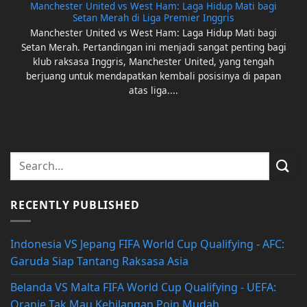
Manchester United vs West Ham: Laga Hidup Mati bagi
Setan Merah di Liga Premier Inggris
Manchester United vs West Ham: Laga Hidup Mati bagi
Setan Merah. Pertandingan ini menjadi sangat penting bagi
klub raksasa Inggris, Manchester United, yang tengah
berjuang untuk mendapatkan kembali posisinya di papan
atas liga....
RECENTLY PUBLISHED
Indonesia VS Jepang FIFA World Cup Qualifying - AFC:
Garuda Siap Tantang Raksasa Asia
Belanda VS Malta FIFA World Cup Qualifying - UEFA:
Oranje Tak Mau Kehilangan Poin Mudah