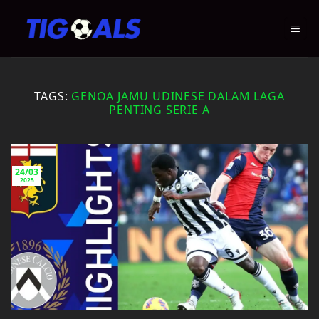
Skip
to
content
TAGS:
GENOA JAMU UDINESE DALAM LAGA
PENTING SERIE A
24/03
2025