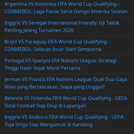
Argentina VS Kolombia FIFA World Cup Qualifying -
CONMEBOL: Laga Panas Sarat Gengsi Amerika Selatan
Inggris VS Senegal International Friendly: Uji Taktik
Penting Jelang Turnamen 2026
Brazil VS Paraguay FIFA World Cup Qualifying -
CONMEBOL: Selecao Incar Start Sempurna
Portugal VS Spanyol EFA Nations League: Strategi
Tinggi Hadir Sejak Menit Pertama
Jerman VS Prancis EFA Nations League: Duel Dua Gaya
Main yang Bertabrakan, Siapa yang Unggul?
Belanda VS Finlandia FIFA World Cup Qualifying - UEFA:
Total Football Siap Diuji di Lapangan
Inggris VS Andorra FIFA World Cup Qualifying - UEFA:
Tiga Singa Siap Mengamuk di Kandang