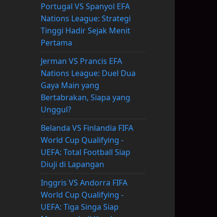
Portugal VS Spanyol EFA
Nations League: Strategi
Tinggi Hadir Sejak Menit
Pertama
Jerman VS Prancis EFA
Nations League: Duel Dua
Gaya Main yang
Bertabrakan, Siapa yang
Unggul?
Belanda VS Finlandia FIFA
World Cup Qualifying -
UEFA: Total Football Siap
Diuji di Lapangan
Inggris VS Andorra FIFA
World Cup Qualifying -
UEFA: Tiga Singa Siap