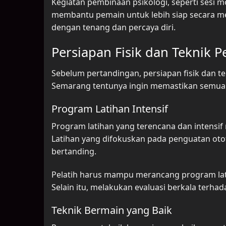
Kegiatan pembinaan psikologi, seperti sesi m
membantu pemain untuk lebih siap secara me
dengan tenang dan percaya diri.
Persiapan Fisik dan Teknik 
Sebelum pertandingan, persiapan fisik dan 
Semarang tentunya ingin memastikan semua 
Program Latihan Intensif
Program latihan yang terencana dan intensif
Latihan yang difokuskan pada penguatan otot
bertanding.
Pelatih harus mampu merancang program lati
Selain itu, melakukan evaluasi berkala terha
Teknik Bermain yang Baik