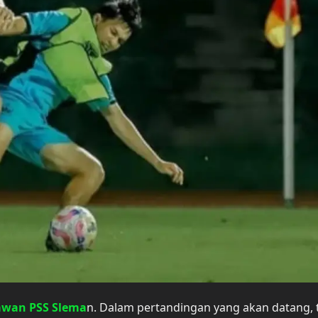
Lawan PSS Slema
n. Dalam pertandingan yang akan datang, 