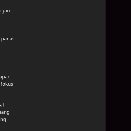
angan
 panas
rapan
 fokus
at
nang
ang