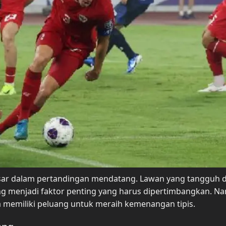
sar dalam pertandingan mendatang. Lawan yang tangguh 
ng menjadi faktor penting yang harus dipertimbangkan. N
a memiliki peluang untuk meraih kemenangan tipis.