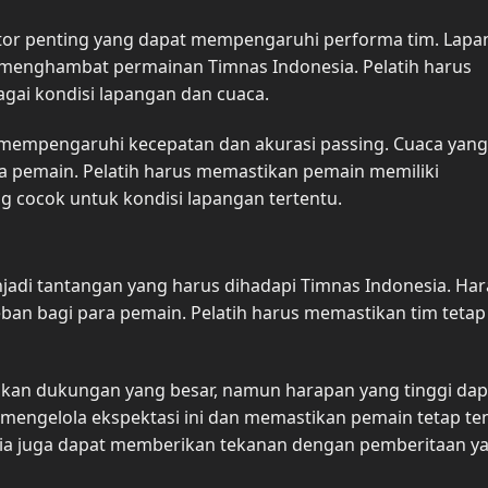
ktor penting yang dapat mempengaruhi performa tim. Lap
t menghambat permainan Timnas Indonesia. Pelatih harus
ai kondisi lapangan dan cuaca.
mempengaruhi kecepatan dan akurasi passing. Cuaca yang
 pemain. Pelatih harus memastikan pemain memiliki
g cocok untuk kondisi lapangan tertentu.
adi tantangan yang harus dihadapi Timnas Indonesia. Ha
ban bagi para pemain. Pelatih harus memastikan tim tetap
kan dukungan yang besar, namun harapan yang tinggi dap
mengelola ekspektasi ini dan memastikan pemain tetap te
edia juga dapat memberikan tekanan dengan pemberitaan y