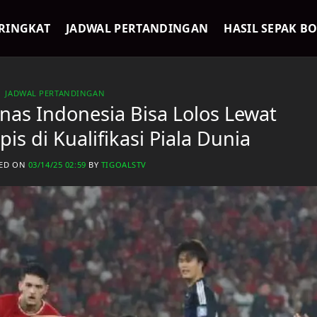
RINGKAT
JADWAL PERTANDINGAN
HASIL SEPAK B
JADWAL PERTANDINGAN
mnas Indonesia Bisa Lolos Lewat
s di Kualifikasi Piala Dunia
HED ON
03/14/25 02:59
BY
TIGOALSTV