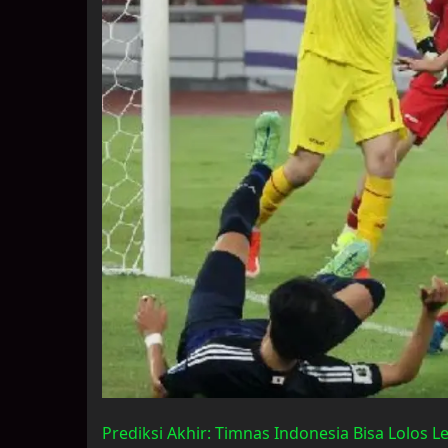
Prediksi Akhir: Timnas Indonesia Bisa Lolos 