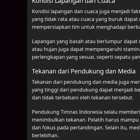
Kondisi Lapangan dan Cuaca
Kondisi lapangan dan cuaca juga menjadi fa
yang tidak rata atau cuaca yang buruk dapa
mempersiapkan tim untuk menghadapi berbag
Lapangan yang basah atau berlumpur dapat 
atau hujan juga dapat mempengaruhi stamina
perlengkapan yang sesuai, seperti sepatu yan
Tekanan dari Pendukung dan Media
Tekanan dari pendukung dan media juga menj
yang tinggi dari pendukung dapat menjadi be
dan tidak terbebani oleh tekanan tersebut.
Pendukung Timnas Indonesia selalu memberi
menimbulkan tekanan. Pelatih harus mampu 
dan fokus pada pertandingan. Selain itu, m
berlebihan.