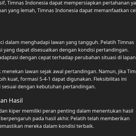
nsif, Timnas Indonesia dapat mempersiapkan pertahanan y
ahanan yang lemah, Timnas Indonesia dapat memanfaatkan ce
unci dalam menghadapi lawan yang tangguh. Pelatih Timnas
i yang dapat disesuaikan dengan kondisi pertandingan.
radaptasi dengan cepat terhadap perubahan situasi di lapa
 menekan lawan sejak awal pertandingan. Namun, jika Ti
kuat, formasi 5-4-1 dapat digunakan. Fleksibilitas ini
 sesuai dengan kebutuhan pertandingan.
an Hasil
dan kiper memiliki peran penting dalam menentukan hasil
berpengaruh pada hasil akhir. Pelatih telah memberikan
emastikan mereka dalam kondisi terbaik.