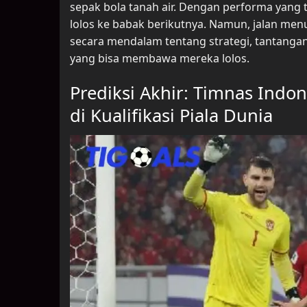
sepak bola tanah air. Dengan performa yang 
lolos ke babak berikutnya. Namun, jalan me
secara mendalam tentang strategi, tantanga
yang bisa membawa mereka lolos.
Prediksi Akhir: Timnas Indo
di Kualifikasi Piala Dunia