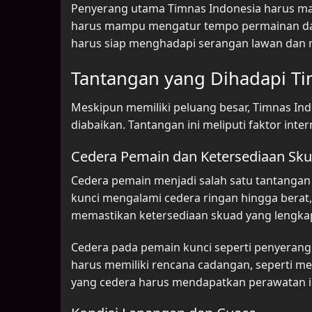
Penyerang utama Timnas Indonesia harus ma
harus mampu mengatur tempo permainan dan 
harus siap menghadapi serangan lawan dan m
Tantangan yang Dihadapi Ti
Meskipun memiliki peluang besar, Timnas In
diabaikan. Tantangan ini meliputi faktor int
Cedera Pemain dan Ketersediaan Sk
Cedera pemain menjadi salah satu tantangan
kunci mengalami cedera ringan hingga berat
memastikan ketersediaan skuad yang lengkap
Cedera pada pemain kunci seperti penyeran
harus memiliki rencana cadangan, seperti me
yang cedera harus mendapatkan perawatan i