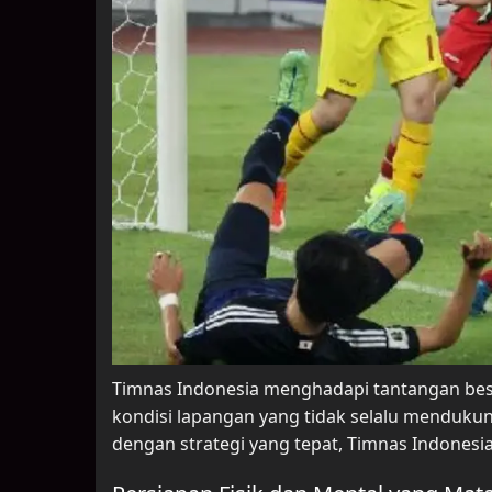
Timnas Indonesia menghadapi tantangan be
kondisi lapangan yang tidak selalu menduku
dengan strategi yang tepat, Timnas Indonesi