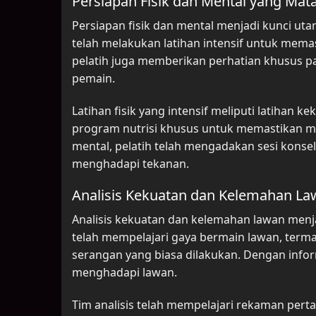
Persiapan Fisik dan Mental yang Mat
Persiapan fisik dan mental menjadi kunci u
telah melakukan latihan intensif untuk memas
pelatih juga memberikan perhatian khusus p
pemain.
Latihan fisik yang intensif meliputi latihan 
program nutrisi khusus untuk memastikan mer
mental, pelatih telah mengadakan sesi konse
menghadapi tekanan.
Analisis Kekuatan dan Kelemahan L
Analisis kekuatan dan kelemahan lawan menj
telah mempelajari gaya bermain lawan, terma
serangan yang biasa dilakukan. Dengan inform
menghadapi lawan.
Tim analisis telah mempelajari rekaman pert