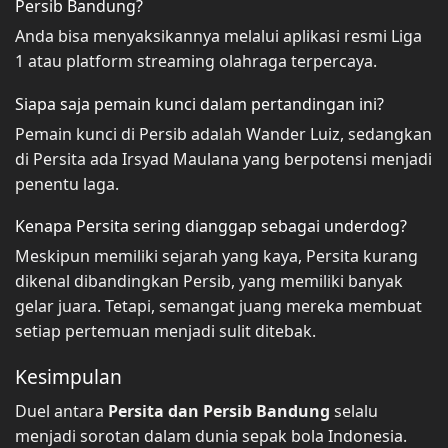
Persib Bandung?
Anda bisa menyaksikannya melalui aplikasi resmi Liga
1 atau platform streaming olahraga terpercaya.
Siapa saja pemain kunci dalam pertandingan ini?
Pemain kunci di Persib adalah Wander Luiz, sedangkan
di Persita ada Irsyad Maulana yang berpotensi menjadi
penentu laga.
Kenapa Persita sering dianggap sebagai underdog?
Meskipun memiliki sejarah yang kaya, Persita kurang
dikenal dibandingkan Persib, yang memiliki banyak
gelar juara. Tetapi, semangat juang mereka membuat
setiap pertemuan menjadi sulit ditebak.
Kesimpulan
Duel antara
Persita dan Persib Bandung
selalu
menjadi sorotan dalam dunia sepak bola Indonesia.