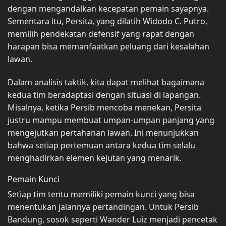
dengan mengandalkan kecepatan pemain sayapnya.
Sementara itu, Persita, yang dilatih Widodo C. Putro,
memilih pendekatan defensif yang rapat dengan
harapan bisa memanfaatkan peluang dari kesalahan
lawan.
Dalam analisis taktik, kita dapat melihat bagaimana
kedua tim beradaptasi dengan situasi di lapangan.
Misalnya, ketika Persib mencoba menekan, Persita
justru mampu membuat umpan-umpan panjang yang
mengejutkan pertahanan lawan. Ini menunjukkan
bahwa setiap pertemuan antara kedua tim selalu
menghadirkan elemen kejutan yang menarik.
Pemain Kunci
Setiap tim tentu memiliki pemain kunci yang bisa
menentukan jalannya pertandingan. Untuk Persib
Bandung, sosok seperti Wander Luiz menjadi pencetak