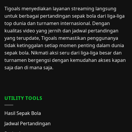
Tigoals menyediakan layanan streaming langsung
untuk berbagai pertandingan sepak bola dari liga-liga
top dunia dan turnamen internasional. Dengan
kualitas video yang jernih dan jadwal pertandingan
yang terupdate, Tigoals memastikan penggunanya
tidak ketinggalan setiap momen penting dalam dunia
sepak bola. Nikmati aksi seru dari liga-liga besar dan
turnamen bergengsi dengan kemudahan akses kapan
saja dan di mana saja.
UTILITY TOOLS
Hasil Sepak Bola
Jadwal Pertandingan