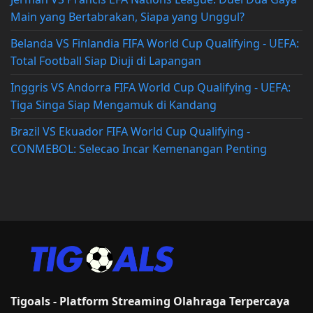
Main yang Bertabrakan, Siapa yang Unggul?
Belanda VS Finlandia FIFA World Cup Qualifying - UEFA:
Total Football Siap Diuji di Lapangan
Inggris VS Andorra FIFA World Cup Qualifying - UEFA:
Tiga Singa Siap Mengamuk di Kandang
Brazil VS Ekuador FIFA World Cup Qualifying -
CONMEBOL: Selecao Incar Kemenangan Penting
Tigoals - Platform Streaming Olahraga Terpercaya