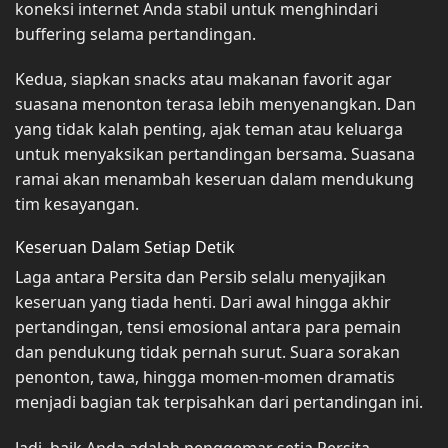
koneksi internet Anda stabil untuk menghindari
buffering selama pertandingan.
Kedua, siapkan snacks atau makanan favorit agar
suasana menonton terasa lebih menyenangkan. Dan
yang tidak kalah penting, ajak teman atau keluarga
untuk menyaksikan pertandingan bersama. Suasana
ramai akan menambah keseruan dalam mendukung
tim kesayangan.
Keseruan Dalam Setiap Detik
Laga antara Persita dan Persib selalu menyajikan
keseruan yang tiada henti. Dari awal hingga akhir
pertandingan, tensi emosional antara para pemain
dan pendukung tidak pernah surut. Suara sorakan
penonton, tawa, hingga momen-momen dramatis
menjadi bagian tak terpisahkan dari pertandingan ini.
Jadi, baik Anda adalah penggemar setia Persita