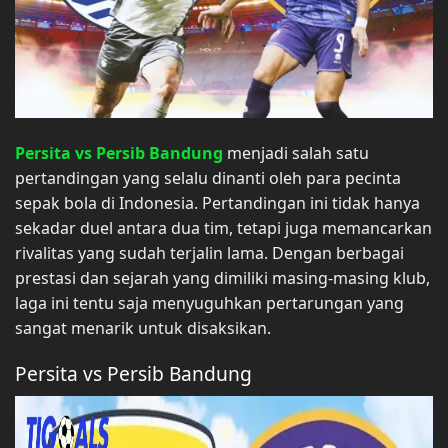
Persita vs Persib Bandung
menjadi salah satu
pertandingan yang selalu dinanti oleh para pecinta
sepak bola di Indonesia. Pertandingan ini tidak hanya
sekadar duel antara dua tim, tetapi juga memancarkan
rivalitas yang sudah terjalin lama. Dengan berbagai
prestasi dan sejarah yang dimiliki masing-masing klub,
laga ini tentu saja menyuguhkan pertarungan yang
sangat menarik untuk disaksikan.
Persita vs Persib Bandung