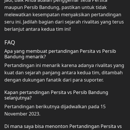
maupun Persib Bandung, pastikan untuk tidak
melewatkan kesempatan menyaksikan pertandingan
seru ini. Jadilah bagian dari sejarah rivalitas yang terus
berlanjut antara kedua tim ini!
FAQ
Apa yang membuat pertandingan Persita vs Persib
Bandung menarik?
Pertandingan ini menarik karena adanya rivalitas yang
kuat dan sejarah panjang antara kedua tim, ditambah
dengan dukungan fanatik dari para suporter.
Kapan pertandingan Persita vs Persib Bandung
selanjutnya?
Pertandingan berikutnya dijadwalkan pada 15
November 2023.
Di mana saya bisa menonton Pertandingan Persita vs