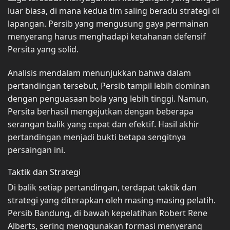
luar biasa, di mana kedua tim saling beradu strategi di
lapangan. Persib yang mengusung gaya permainan
menyerang harus menghadapi ketahanan defensif
Persita yang solid.
Analisis mendalam menunjukkan bahwa dalam
pertandingan tersebut, Persib tampil lebih dominan
dengan penguasaan bola yang lebih tinggi. Namun,
Persita berhasil mengejutkan dengan beberapa
serangan balik yang cepat dan efektif. Hasil akhir
pertandingan menjadi bukti betapa sengitnya
persaingan ini.
Taktik dan Strategi
Di balik setiap pertandingan, terdapat taktik dan
strategi yang diterapkan oleh masing-masing pelatih.
Persib Bandung, di bawah kepelatihan Robert Rene
Alberts, sering menggunakan formasi menyerang