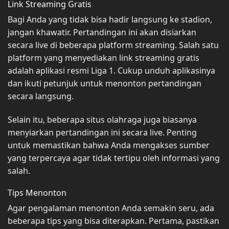
Link Streaming Gratis
Bagi Anda yang tidak bisa hadir langsung ke stadion,
jangan khawatir. Pertandingan ini akan disiarkan
secara live di beberapa platform streaming. Salah satu
platform yang menyediakan link streaming gratis
adalah aplikasi resmi Liga 1. Cukup unduh aplikasinya
dan ikuti petunjuk untuk menonton pertandingan
secara langsung.
Selain itu, beberapa situs olahraga juga biasanya
menyiarkan pertandingan ini secara live. Penting
untuk memastikan bahwa Anda mengakses sumber
yang terpercaya agar tidak tertipu oleh informasi yang
salah.
Tips Menonton
Agar pengalaman menonton Anda semakin seru, ada
beberapa tips yang bisa diterapkan. Pertama, pastikan