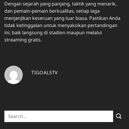
Dengan sejarah yang panjang, taktik yang menarik,
dan pemain-pemain berkualitas, setiap laga
menjanjikan keseruan yang luar biasa. Pastikan Anda
tidak ketinggalan untuk menyaksikan pertandingan
ini, baik langsung di stadion maupun melalui
streaming gratis.
TIGOALSTV