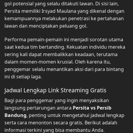
gol potensial yang selalu ditakuti lawan. Di sisi lain,
Persita memiliki Irsyad Maulana yang dikenal dengan
kemampuannya melakukan penetrasi ke pertahanan
lawan dan menciptakan peluang gol.
Performa pemain-pemain ini menjadi sorotan utama
saat kedua tim bertanding. Kekuatan individu mereka
sering kali dapat membalikkan keadaan, terutama
dalam momen-momen krusial. Oleh karena itu,
penggemar selalu menantikan aksi dari para bintang
ini di setiap laga.
Jadwal Lengkap Link Streaming Gratis
Bagi para penggemar yang ingin menyaksikan
langsung pertarungan antara
Persita vs Persib
Bandung
, penting untuk mengetahui jadwal lengkap
serta cara menonton secara gratis. Berikut adalah
informasi terkini yang bisa membantu Anda.