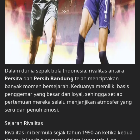
Dalam dunia sepak bola Indonesia, rivalitas antara
Persita
dan
Persib Bandung
telah menciptakan
banyak momen bersejarah. Keduanya memiliki basis
penggemar yang besar dan loyal, sehingga setiap
pertemuan mereka selalu menjanjikan atmosfer yang
seru dan penuh emosi.
Sejarah Rivalitas
Rivalitas ini bermula sejak tahun 1990-an ketika kedua