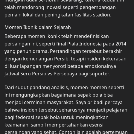
telah mendorong inovasi seperti pengembangan
pemain lokal dan peningkatan fasilitas stadion.
Momen Ikonik dalam Sejarah
Beberapa momen ikonik telah mendefinisikan
persaingan ini, seperti final Piala Indonesia pada 2014
yang penuh drama. Pertandingan tersebut berakhir
dengan kemenangan Persib, tetapi insiden kekerasan
di luar lapangan menyoroti betapa emosionalnya
Jadwal Seru Persib vs Persebaya bagi suporter.
Dari sudut pandang analisis, momen-momen seperti
ini mengungkapkan bagaimana sepak bola bisa
menjadi cerminan masyarakat. Saya pribadi percaya
bahwa insiden tersebut seharusnya menjadi pelajaran
bagi federasi sepak bola untuk meningkatkan
keamanan, sambil mempertahankan esensi
persaingan yang sehat. Contoh lain adalah pertemuan