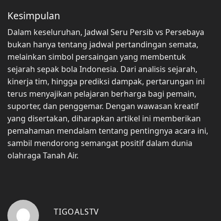
Kesimpulan
Dalam keseluruhan, Jadwal Seru Persib vs Persebaya
bukan hanya tentang jadwal pertandingan semata,
melainkan simbol persaingan yang membentuk
sejarah sepak bola Indonesia. Dari analisis sejarah,
kinerja tim, hingga prediksi dampak, pertarungan ini
terus menyajikan pelajaran berharga bagi pemain,
suporter, dan penggemar. Dengan wawasan kreatif
yang disertakan, diharapkan artikel ini memberikan
pemahaman mendalam tentang pentingnya acara ini,
sambil mendorong semangat positif dalam dunia
olahraga Tanah Air.
TIGOALSTV