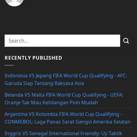
RECENTLY PUBLISHED
Indonesia VS Jepang FIFA World Cup Qualifying - AFC:
Garuda Siap Tantang Raksasa Asia
Belanda VS Malta FIFA World Cup Qualifying - UEFA:
Oranje Tak Mau Kehilangan Poin Mudah
Argentina VS Kolombia FIFA World Cup Qualifying -
CONMEBOL: Laga Panas Sarat Gengsi Amerika Selatan
Inggris VS Senegal International Friendly: Uji Taktik