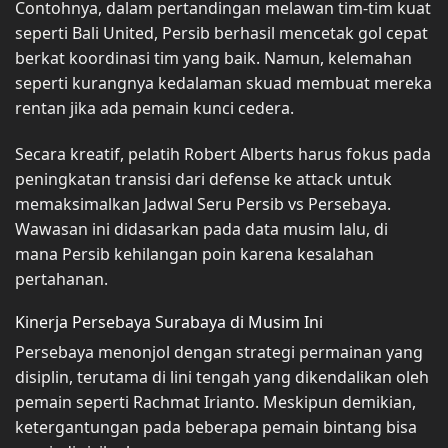
Contohnya, dalam pertandingan melawan tim-tim kuat
seperti Bali United, Persib berhasil mencetak gol cepat
berkat koordinasi tim yang baik. Namun, kelemahan
seperti kurangnya kedalaman skuad membuat mereka
rentan jika ada pemain kunci cedera.
Secara kreatif, pelatih Robert Alberts harus fokus pada
peningkatan transisi dari defense ke attack untuk
memaksimalkan Jadwal Seru Persib vs Persebaya.
Wawasan ini didasarkan pada data musim lalu, di
mana Persib kehilangan poin karena kesalahan
pertahanan.
Kinerja Persebaya Surabaya di Musim Ini
Persebaya menonjol dengan strategi permainan yang
disiplin, terutama di lini tengah yang dikendalikan oleh
pemain seperti Rachmat Irianto. Meskipun demikian,
ketergantungan pada beberapa pemain bintang bisa