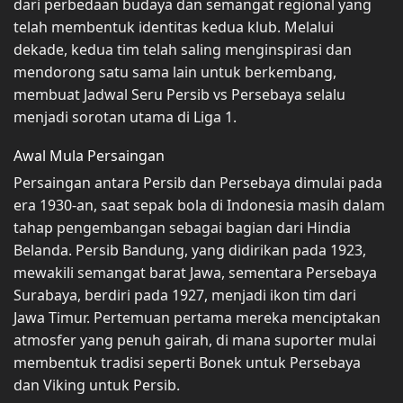
dari perbedaan budaya dan semangat regional yang
telah membentuk identitas kedua klub. Melalui
dekade, kedua tim telah saling menginspirasi dan
mendorong satu sama lain untuk berkembang,
membuat Jadwal Seru Persib vs Persebaya selalu
menjadi sorotan utama di Liga 1.
Awal Mula Persaingan
Persaingan antara Persib dan Persebaya dimulai pada
era 1930-an, saat sepak bola di Indonesia masih dalam
tahap pengembangan sebagai bagian dari Hindia
Belanda. Persib Bandung, yang didirikan pada 1923,
mewakili semangat barat Jawa, sementara Persebaya
Surabaya, berdiri pada 1927, menjadi ikon tim dari
Jawa Timur. Pertemuan pertama mereka menciptakan
atmosfer yang penuh gairah, di mana suporter mulai
membentuk tradisi seperti Bonek untuk Persebaya
dan Viking untuk Persib.