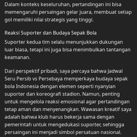
Dalam konteks keseluruhan, pertandingan ini bisa
memengaruhi persaingan gelar juara, membuat setiap
gol memiliki nilai strategis yang tinggi.
Reaksi Suporter dan Budaya Sepak Bola
Suporter kedua tim selalu menunjukkan dukungan
luar biasa, tetapi ini juga bisa menimbulkan tantangan
keamanan.
Dari perspektif pribadi, saya percaya bahwa Jadwal
Seru Persib vs Persebaya memperkaya budaya sepak
bola Indonesia dengan elemen seperti nyanyian
suporter dan koreografi stadion. Namun, penting
untuk mengelola reaksi emosional agar pertandingan
tetap aman dan menyenangkan. Wawasan kreatif saya
adalah bahwa klub harus bekerja sama dengan
pemerintah untuk mengedukasi suporter, sehingga
persaingan ini menjadi simbol persatuan nasional.