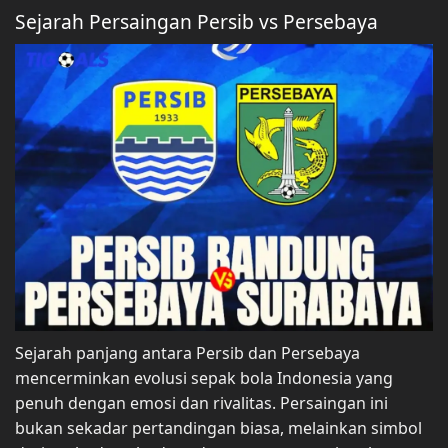
Sejarah Persaingan Persib vs Persebaya
Sejarah panjang antara Persib dan Persebaya
mencerminkan evolusi sepak bola Indonesia yang
penuh dengan emosi dan rivalitas. Persaingan ini
bukan sekadar pertandingan biasa, melainkan simbol