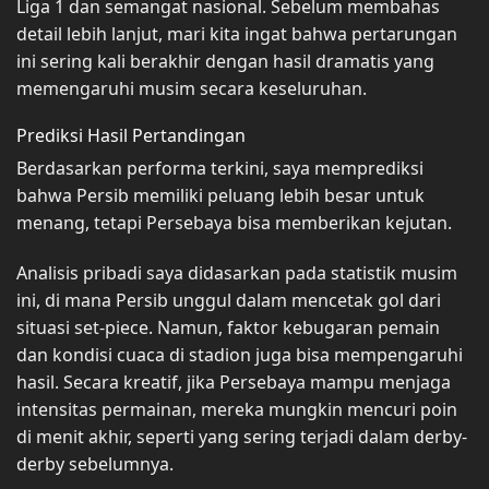
Liga 1 dan semangat nasional. Sebelum membahas
detail lebih lanjut, mari kita ingat bahwa pertarungan
ini sering kali berakhir dengan hasil dramatis yang
memengaruhi musim secara keseluruhan.
Prediksi Hasil Pertandingan
Berdasarkan performa terkini, saya memprediksi
bahwa Persib memiliki peluang lebih besar untuk
menang, tetapi Persebaya bisa memberikan kejutan.
Analisis pribadi saya didasarkan pada statistik musim
ini, di mana Persib unggul dalam mencetak gol dari
situasi set-piece. Namun, faktor kebugaran pemain
dan kondisi cuaca di stadion juga bisa mempengaruhi
hasil. Secara kreatif, jika Persebaya mampu menjaga
intensitas permainan, mereka mungkin mencuri poin
di menit akhir, seperti yang sering terjadi dalam derby-
derby sebelumnya.