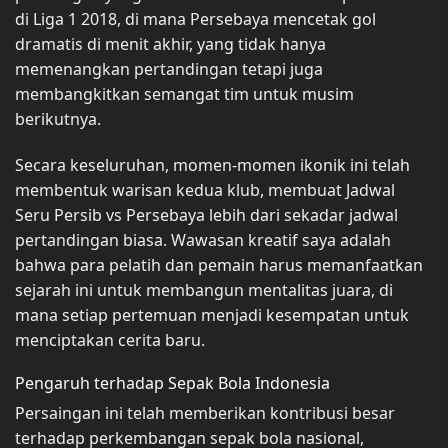
di Liga 1 2018, di mana Persebaya mencetak gol
dramatis di menit akhir, yang tidak hanya
memenangkan pertandingan tetapi juga
membangkitkan semangat tim untuk musim
berikutnya.
Secara keseluruhan, momen-momen ikonik ini telah
membentuk warisan kedua klub, membuat Jadwal
Seru Persib vs Persebaya lebih dari sekadar jadwal
pertandingan biasa. Wawasan kreatif saya adalah
bahwa para pelatih dan pemain harus memanfaatkan
sejarah ini untuk membangun mentalitas juara, di
mana setiap pertemuan menjadi kesempatan untuk
menciptakan cerita baru.
Pengaruh terhadap Sepak Bola Indonesia
Persaingan ini telah memberikan kontribusi besar
terhadap perkembangan sepak bola nasional,