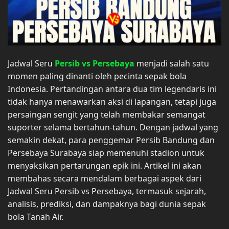
Jadwal Seru
Persib vs Persebaya
menjadi salah satu
momen paling dinanti oleh pecinta sepak bola
Indonesia. Pertandingan antara dua tim legendaris ini
tidak hanya menawarkan aksi di lapangan, tetapi juga
persaingan sengit yang telah membakar semangat
suporter selama bertahun-tahun. Dengan jadwal yang
semakin dekat, para penggemar Persib Bandung dan
Persebaya Surabaya siap memenuhi stadion untuk
menyaksikan pertarungan epik ini. Artikel ini akan
membahas secara mendalam berbagai aspek dari
Jadwal Seru Persib vs Persebaya, termasuk sejarah,
analisis, prediksi, dan dampaknya bagi dunia sepak
bola Tanah Air.