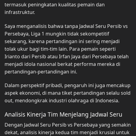
termasuk peningkatan kualitas pemain dan
infrastruktur.
Saya menganalisis bahwa tanpa Jadwal Seru Persib vs
Persebaya, Liga 1 mungkin tidak sekompetitif
sekarang, karena pertandingan ini sering menjadi
tolak ukur bagi tim-tim lain. Para pemain seperti
Irianto dari Persib atau Irfan Jaya dari Persebaya telah
menjadi idola nasional berkat performa mereka di
pertandingan-pertandingan ini.
Dalam perspektif pribadi, pengaruh ini juga mencakup
aspek ekonomi, di mana tiket pertandingan selalu sold
out, mendongkrak industri olahraga di Indonesia.
Analisis Kinerja Tim Menjelang Jadwal Seru
Dengan Jadwal Seru Persib vs Persebaya yang semakin
dekat, analisis kinerja kedua tim menjadi krusial untuk