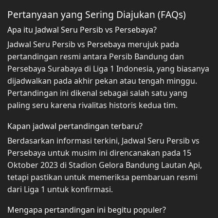
Pertanyaan yang Sering Diajukan (FAQs)
Apa itu Jadwal Seru Persib vs Persebaya?
Jadwal Seru Persib vs Persebaya merujuk pada
pertandingan resmi antara Persib Bandung dan
Persebaya Surabaya di Liga 1 Indonesia, yang biasanya
dijadwalkan pada akhir pekan atau tengah minggu.
Pertandingan ini dikenal sebagai salah satu yang
paling seru karena rivalitas historis kedua tim.
Kapan jadwal pertandingan terbaru?
Berdasarkan informasi terkini, Jadwal Seru Persib vs
Persebaya untuk musim ini direncanakan pada 15
Oktober 2023 di Stadion Gelora Bandung Lautan Api,
tetapi pastikan untuk memeriksa pembaruan resmi
dari Liga 1 untuk konfirmasi.
Mengapa pertandingan ini begitu populer?