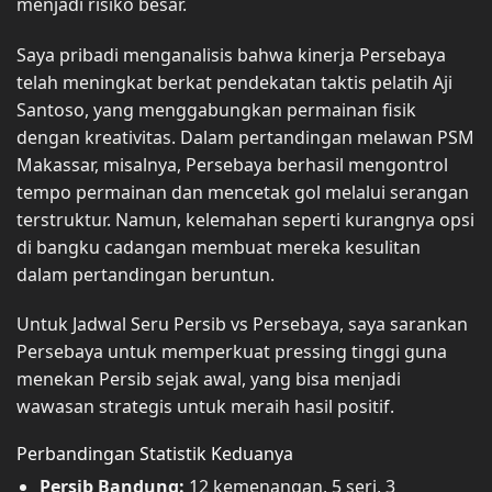
menjadi risiko besar.
Saya pribadi menganalisis bahwa kinerja Persebaya
telah meningkat berkat pendekatan taktis pelatih Aji
Santoso, yang menggabungkan permainan fisik
dengan kreativitas. Dalam pertandingan melawan PSM
Makassar, misalnya, Persebaya berhasil mengontrol
tempo permainan dan mencetak gol melalui serangan
terstruktur. Namun, kelemahan seperti kurangnya opsi
di bangku cadangan membuat mereka kesulitan
dalam pertandingan beruntun.
Untuk Jadwal Seru Persib vs Persebaya, saya sarankan
Persebaya untuk memperkuat pressing tinggi guna
menekan Persib sejak awal, yang bisa menjadi
wawasan strategis untuk meraih hasil positif.
Perbandingan Statistik Keduanya
Persib Bandung:
12 kemenangan, 5 seri, 3