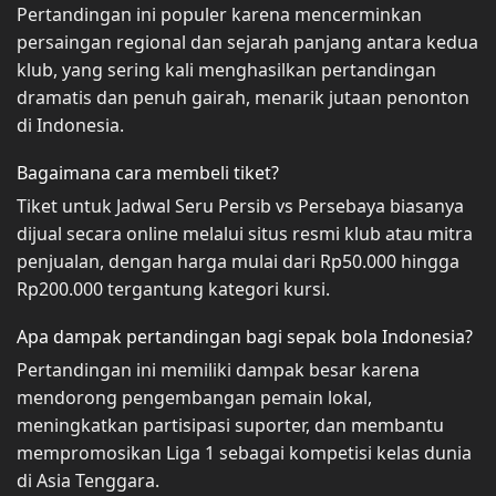
Pertandingan ini populer karena mencerminkan
persaingan regional dan sejarah panjang antara kedua
klub, yang sering kali menghasilkan pertandingan
dramatis dan penuh gairah, menarik jutaan penonton
di Indonesia.
Bagaimana cara membeli tiket?
Tiket untuk Jadwal Seru Persib vs Persebaya biasanya
dijual secara online melalui situs resmi klub atau mitra
penjualan, dengan harga mulai dari Rp50.000 hingga
Rp200.000 tergantung kategori kursi.
Apa dampak pertandingan bagi sepak bola Indonesia?
Pertandingan ini memiliki dampak besar karena
mendorong pengembangan pemain lokal,
meningkatkan partisipasi suporter, dan membantu
mempromosikan Liga 1 sebagai kompetisi kelas dunia
di Asia Tenggara.