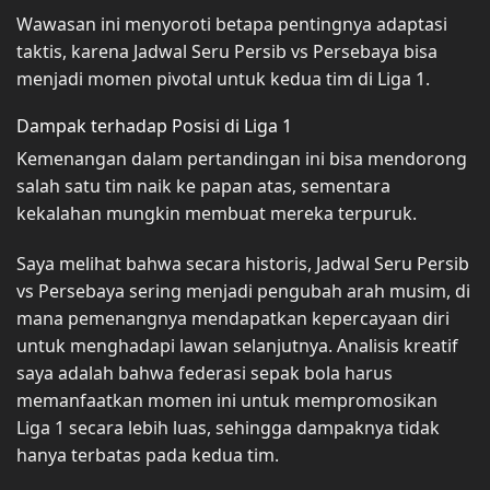
Wawasan ini menyoroti betapa pentingnya adaptasi
taktis, karena Jadwal Seru Persib vs Persebaya bisa
menjadi momen pivotal untuk kedua tim di Liga 1.
Dampak terhadap Posisi di Liga 1
Kemenangan dalam pertandingan ini bisa mendorong
salah satu tim naik ke papan atas, sementara
kekalahan mungkin membuat mereka terpuruk.
Saya melihat bahwa secara historis, Jadwal Seru Persib
vs Persebaya sering menjadi pengubah arah musim, di
mana pemenangnya mendapatkan kepercayaan diri
untuk menghadapi lawan selanjutnya. Analisis kreatif
saya adalah bahwa federasi sepak bola harus
memanfaatkan momen ini untuk mempromosikan
Liga 1 secara lebih luas, sehingga dampaknya tidak
hanya terbatas pada kedua tim.