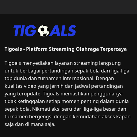
Tigoals - Platform Streaming Olahraga Terpercaya
Tigoals menyediakan layanan streaming langsung
untuk berbagai pertandingan sepak bola dari liga-liga
top dunia dan turnamen internasional. Dengan
kualitas video yang jernih dan jadwal pertandingan
yang terupdate, Tigoals memastikan penggunanya
tidak ketinggalan setiap momen penting dalam dunia
sepak bola. Nikmati aksi seru dari liga-liga besar dan
turnamen bergengsi dengan kemudahan akses kapan
saja dan di mana saja.