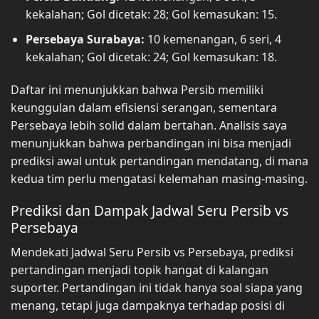
kekalahan; Gol dicetak: 28; Gol kemasukan: 15.
Persebaya Surabaya:
10 kemenangan, 6 seri, 4
kekalahan; Gol dicetak: 24; Gol kemasukan: 18.
Daftar ini menunjukkan bahwa Persib memiliki
keunggulan dalam efisiensi serangan, sementara
Persebaya lebih solid dalam bertahan. Analisis saya
menunjukkan bahwa perbandingan ini bisa menjadi
prediksi awal untuk pertandingan mendatang, di mana
kedua tim perlu mengatasi kelemahan masing-masing.
Prediksi dan Dampak Jadwal Seru Persib vs
Persebaya
Mendekati Jadwal Seru Persib vs Persebaya, prediksi
pertandingan menjadi topik hangat di kalangan
suporter. Pertandingan ini tidak hanya soal siapa yang
menang, tetapi juga dampaknya terhadap posisi di