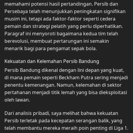
memahami potensi hasil pertandingan. Persib dan
Persebaya telah menunjukkan peningkatan signifikan
musim ini, tetapi ada faktor-faktor seperti cedera
pemain dan strategi pelatih yang perlu diperhatikan.
Paragraf ini menyoroti bagaimana kedua tim telah
berevolusi, membuat pertarungan ini semakin
menarik bagi para pengamat sepak bola.
Kekuatan dan Kelemahan Persib Bandung
Persib Bandung dikenal dengan lini depan yang kuat,
di mana pemain seperti Beckham Putra sering menjadi
penentu kemenangan. Namun, kelemahan di sektor
pertahanan menjadi titik lemah yang bisa dieksploitasi
oleh lawan.
Dari analisis pribadi, saya melihat bahwa kekuatan
Persib terletak pada kecepatan serangan balik, yang
telah membantu mereka meraih poin penting di Liga 1.