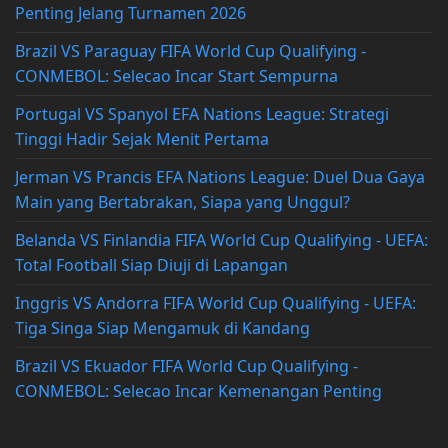
Penting Jelang Turnamen 2026
Brazil VS Paraguay FIFA World Cup Qualifying -
CONMEBOL: Selecao Incar Start Sempurna
Portugal VS Spanyol EFA Nations League: Strategi
Tinggi Hadir Sejak Menit Pertama
Jerman VS Prancis EFA Nations League: Duel Dua Gaya
Main yang Bertabrakan, Siapa yang Unggul?
Belanda VS Finlandia FIFA World Cup Qualifying - UEFA:
Total Football Siap Diuji di Lapangan
Inggris VS Andorra FIFA World Cup Qualifying - UEFA:
Tiga Singa Siap Mengamuk di Kandang
Brazil VS Ekuador FIFA World Cup Qualifying -
CONMEBOL: Selecao Incar Kemenangan Penting