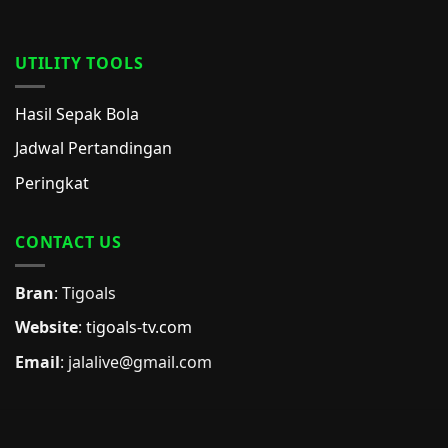
UTILITY TOOLS
Hasil Sepak Bola
Jadwal Pertandingan
Peringkat
CONTACT US
Bran
: Tigoals
Website
:
tigoals-tv.com
Email
:
jalalive@gmail.com