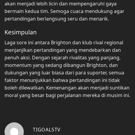
akan menjadi lebih licin dan mempengaruhi gaya
bermain kedua tim. Semoga cuaca mendukung agar
pertandingan berlangsung seru dan menarik.
Kesimpulan
Laga sore ini antara Brighton dan klub rival regional
menjanjikan pertandingan yang mendebarkan dan
penuh aksi. Dengan sejarah rivalitas yang panjang,
momentum yang sedang dibangun Brighton, dan
dukungan yang luar biasa dari para suporter, semua
faktor menunjukkan bahwa pertandingan ini tidak
boleh dilewatkan. Kemenangan akan menjadi suntikan
moral yang besar bagi perjalanan mereka di musim ini.
TIGOALSTV