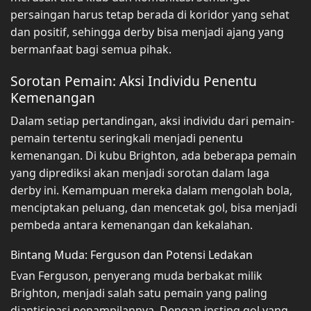
persaingan harus tetap berada di koridor yang sehat
dan positif, sehingga derby bisa menjadi ajang yang
bermanfaat bagi semua pihak.
Sorotan Pemain: Aksi Individu Penentu
Kemenangan
Dalam setiap pertandingan, aksi individu dari pemain-
pemain tertentu seringkali menjadi penentu
kemenangan. Di kubu Brighton, ada beberapa pemain
yang diprediksi akan menjadi sorotan dalam laga
derby ini. Kemampuan mereka dalam mengolah bola,
menciptakan peluang, dan mencetak gol, bisa menjadi
pembeda antara kemenangan dan kekalahan.
Bintang Muda: Ferguson dan Potensi Ledakan
Evan Ferguson, penyerang muda berbakat milik
Brighton, menjadi salah satu pemain yang paling
diantisipasi penampilannya. Dengan insting gol yang