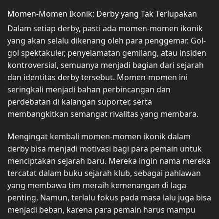
Momen-Momen Ikonik: Derby yang Tak Terlupakan
Dalam setiap derby, pasti ada momen-momen ikonik
yang akan selalu dikenang oleh para penggemar. Gol-
gol spektakuler, penyelamatan gemilang, atau insiden
kontroversial, semuanya menjadi bagian dari sejarah
dan identitas derby tersebut. Momen-momen ini
seringkali menjadi bahan perbincangan dan
perdebatan di kalangan suporter, serta
membangkitkan semangat rivalitas yang membara.
Mengingat kembali momen-momen ikonik dalam
derby bisa menjadi motivasi bagi para pemain untuk
menciptakan sejarah baru. Mereka ingin nama mereka
tercatat dalam buku sejarah klub, sebagai pahlawan
yang membawa tim meraih kemenangan di laga
penting. Namun, terlalu fokus pada masa lalu juga bisa
menjadi beban, karena para pemain harus mampu