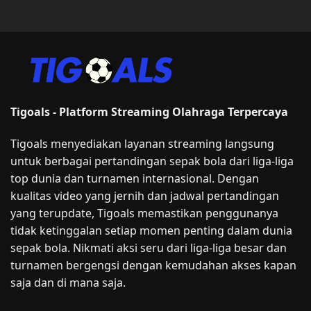
Tigoals - Platform Streaming Olahraga Terpercaya
Tigoals menyediakan layanan streaming langsung
untuk berbagai pertandingan sepak bola dari liga-liga
top dunia dan turnamen internasional. Dengan
kualitas video yang jernih dan jadwal pertandingan
yang terupdate, Tigoals memastikan penggunanya
tidak ketinggalan setiap momen penting dalam dunia
sepak bola. Nikmati aksi seru dari liga-liga besar dan
turnamen bergengsi dengan kemudahan akses kapan
saja dan di mana saja.