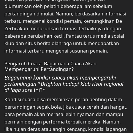
diumumkan oleh pelatih beberapa jam sebelum
pertandingan dimulai. Namun, berdasarkan informasi
terbaru mengenai kondisi pemain, kemungkinan De
Zerbi akan menurunkan formasi terbaiknya dengan
beberapa perubahan kecil. Pantau terus media sosial
klub dan situs berita olahraga untuk mendapatkan
informasi terbaru mengenai susunan pemain.
Pengaruh Cuaca: Bagaimana Cuaca Akan
Mempengaruhi Pertandingan?
Bagaimana kondisi cuaca akan mempengaruhi
pertandingan
*Brighton hadapi klub rival regional
di laga sore
ini?*
Kondisi cuaca bisa memainkan peran penting dalam
pertandingan sepak bola. Jika cuaca cerah dan hangat,
para pemain akan merasa lebih nyaman dan mampu
bermain dengan performa terbaik mereka. Namun,
jika hujan deras atau angin kencang, kondisi lapangan