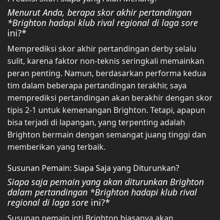
Menurut Anda, berapa skor akhir pertandingan
*Brighton hadapi klub rival regional di laga sore
ini?*
Memprediksi skor akhir pertandingan derby selalu
sulit, karena faktor non-teknis seringkali memainkan
peran penting. Namun, berdasarkan performa kedua
tim dalam beberapa pertandingan terakhir, saya
memprediksi pertandingan akan berakhir dengan skor
tipis 2-1 untuk kemenangan Brighton. Tetapi, apapun
bisa terjadi di lapangan, yang terpenting adalah
Brighton bermain dengan semangat juang tinggi dan
memberikan yang terbaik.
Susunan Pemain: Siapa Saja yang Diturunkan?
Siapa saja pemain yang akan diturunkan Brighton
dalam pertandingan
*Brighton hadapi klub rival
regional di laga sore
ini?*
Susunan pemain inti Brighton biasanya akan