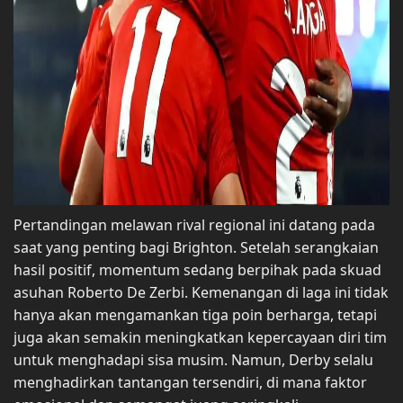
Pertandingan melawan rival regional ini datang pada
saat yang penting bagi Brighton. Setelah serangkaian
hasil positif, momentum sedang berpihak pada skuad
asuhan Roberto De Zerbi. Kemenangan di laga ini tidak
hanya akan mengamankan tiga poin berharga, tetapi
juga akan semakin meningkatkan kepercayaan diri tim
untuk menghadapi sisa musim. Namun, Derby selalu
menghadirkan tantangan tersendiri, di mana faktor