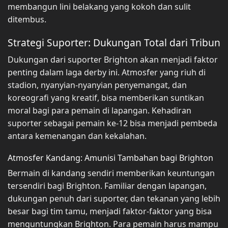
membangun lini belakang yang kokoh dan sulit
ditembus.
Strategi Suporter: Dukungan Total dari Tribun
Dukungan dari suporter Brighton akan menjadi faktor
penting dalam laga derby ini. Atmosfer yang riuh di
stadion, nyanyian-nyanyian penyemangat, dan
koreografi yang kreatif, bisa memberikan suntikan
moral bagi para pemain di lapangan. Kehadiran
suporter sebagai pemain ke-12 bisa menjadi pembeda
antara kemenangan dan kekalahan.
Atmosfer Kandang: Amunisi Tambahan bagi Brighton
Bermain di kandang sendiri memberikan keuntungan
tersendiri bagi Brighton. Familiar dengan lapangan,
dukungan penuh dari suporter, dan tekanan yang lebih
besar bagi tim tamu, menjadi faktor-faktor yang bisa
menguntungkan Brighton. Para pemain harus mampu