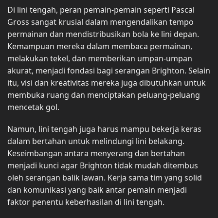
Di lini tengah, peran pemain-pemain seperti Pascal
Gross sangat krusial dalam mengendalikan tempo
permainan dan mendistribusikan bola ke lini depan.
Kemampuan mereka dalam membaca permainan,
melakukan tekel, dan memberikan umpan-umpan
akurat, menjadi fondasi bagi serangan Brighton. Selain
itu, visi dan kreativitas mereka juga dibutuhkan untuk
membuka ruang dan menciptakan peluang-peluang
mencetak gol.
Namun, lini tengah juga harus mampu bekerja keras
dalam bertahan untuk melindungi lini belakang.
Keseimbangan antara menyerang dan bertahan
menjadi kunci agar Brighton tidak mudah ditembus
oleh serangan balik lawan. Kerja sama tim yang solid
dan komunikasi yang baik antar pemain menjadi
faktor penentu keberhasilan di lini tengah.