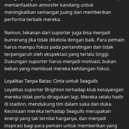
memanfaatkan atmosfer kandang untuk
meningkatkan semangat juang dan memberikan
performa terbaik mereka.
Namun, tekanan dari suporter juga bisa menjadi
bumerang jika tidak dikelola dengan baik. Para pemain
harus mampu fokus pada pertandingan dan tidak
terpengaruh oleh ekspektasi yang terlalu tinggi.
Dukungan suporter harus menjadi motivasi, bukan
beban yang membuat mereka kehilangan fokus.
Loyalitas Tanpa Batas: Cinta untuk Seagulls
Loyalitas suporter Brighton terhadap klub kesayangan
mereka tidak perlu diragukan lagi. Mereka selalu hadir
di stadion, mendukung tim dalam suka dan duka.
Kecintaan mereka terhadap Seagulls merupakan
energi yang tak ternilai harganya, dan menjadi
inspirasi bagi para pemain untuk memberikan yang