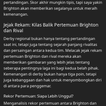
pertandingan. Skor akhir mungkin tipis, tapi saya yakin
Brighton akan memberikan segalanya untuk meraih
kemenangan.
Jejak Rekam: Kilas Balik Pertemuan Brighton
dan Rival
Derby regional bukan hanya tentang pertandingan
saat ini, tetapi juga tentang sejarah panjang rivalitas
dan persaingan antara kedua tim. Melacak jejak rekam
pertemuan Brighton dan rival mereka akan
memberikan gambaran yang lebih jelas tentang
seberapa pentingnya laga ini bagi kedua belah pihak.
Kemenangan di derby bukan hanya tiga poin, tetapi
juga kebanggaan dan hak untuk menyombongkan diri
di antara para penggemar.
Rekor Pertemuan: Siapa Lebih Unggul?
Menganalisis rekor pertemuan antara Brighton dan