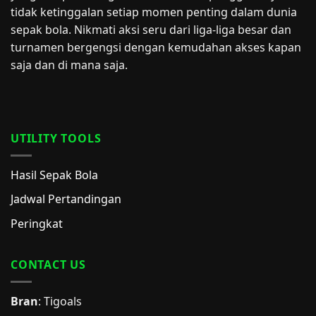
tidak ketinggalan setiap momen penting dalam dunia
sepak bola. Nikmati aksi seru dari liga-liga besar dan
turnamen bergengsi dengan kemudahan akses kapan
saja dan di mana saja.
UTILITY TOOLS
Hasil Sepak Bola
Jadwal Pertandingan
Peringkat
CONTACT US
Bran
: Tigoals