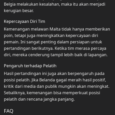
Belgia melakukan kesalahan, maka itu akan menjadi
kerugian besar.
Kepercayaan Diri Tim
Kemenangan melawan Malta tidak hanya memberikan
poin, tetapi juga meningkatkan kepercayaan diri
pemain. Ini sangat penting dalam persiapan untuk
pertandingan berikutnya. Ketika tim merasa percaya
diri, mereka cenderung tampil lebih baik di lapangan.
Pengaruh terhadap Pelatih
Hasil pertandingan ini juga akan berpengaruh pada
posisi pelatih. Jika Belanda gagal meraih hasil positif,
kritik dari media dan publik mungkin akan meningkat.
Sebaliknya, kemenangan bisa memperkuat posisi
pelatih dan rencana jangka panjang.
FAQ