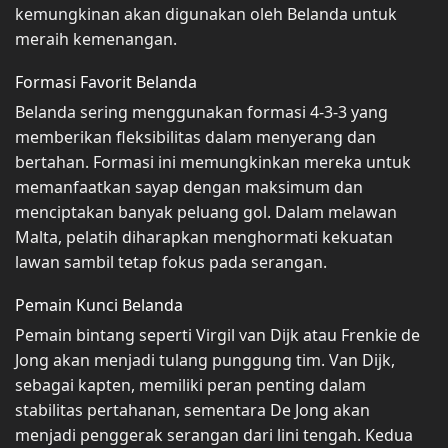
kemungkinan akan digunakan oleh Belanda untuk
meraih kemenangan.
Formasi Favorit Belanda
Belanda sering menggunakan formasi 4-3-3 yang
memberikan fleksibilitas dalam menyerang dan
bertahan. Formasi ini memungkinkan mereka untuk
memanfaatkan sayap dengan maksimum dan
menciptakan banyak peluang gol. Dalam melawan
Malta, pelatih diharapkan menghormati kekuatan
lawan sambil tetap fokus pada serangan.
Pemain Kunci Belanda
Pemain bintang seperti Virgil van Dijk atau Frenkie de
Jong akan menjadi tulang punggung tim. Van Dijk,
sebagai kapten, memiliki peran penting dalam
stabilitas pertahanan, sementara De Jong akan
menjadi penggerak serangan dari lini tengah. Kedua