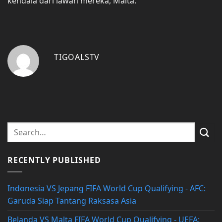
kendala dari lawan mereka, Malta.
TIGOALSTV
RECENTLY PUBLISHED
Indonesia VS Jepang FIFA World Cup Qualifying - AFC:
Garuda Siap Tantang Raksasa Asia
Belanda VS Malta FIFA World Cup Qualifying - UEFA: